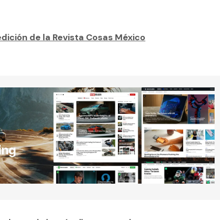
dición de la Revista Cosas México