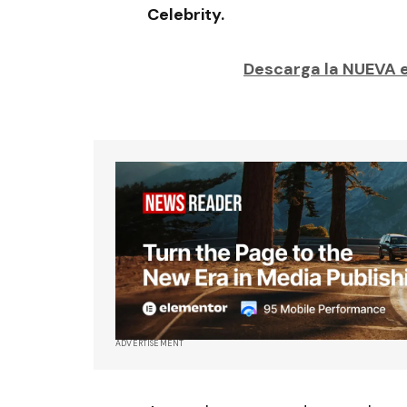
Celebrity.
Descarga la NUEVA e
ADVERTISEMENT