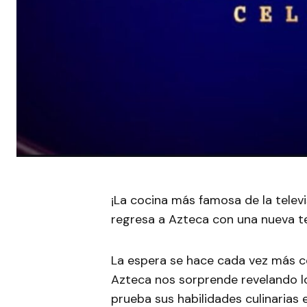
¡La cocina más famosa de la televi
regresa a Azteca con una nueva t
La espera se hace cada vez más c
Azteca nos sorprende revelando l
prueba sus habilidades culinarias