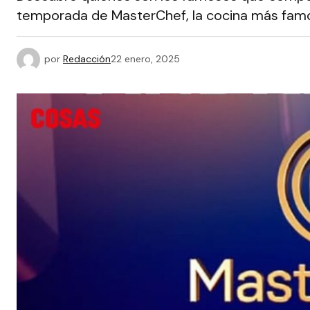
temporada de MasterChef, la cocina más famos
por
Redacción
22 enero, 2025