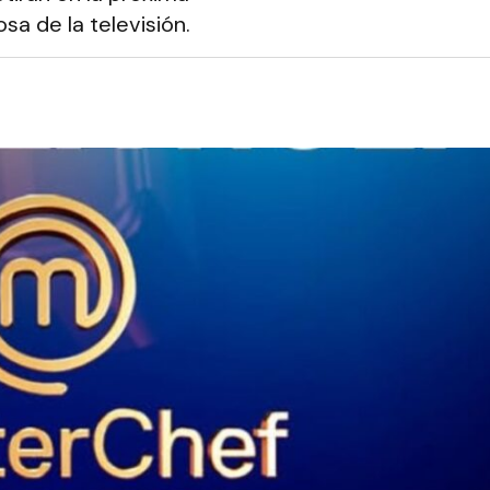
a de la televisión.