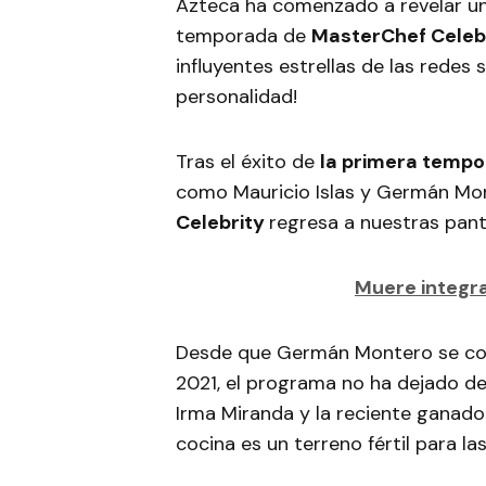
Azteca ha comenzado a revelar un
temporada de
MasterChef Celeb
influyentes estrellas de las redes s
personalidad!
Tras el éxito de
la primera tempo
como Mauricio Islas y Germán Monte
Celebrity
regresa a nuestras pant
Muere integr
Desde que Germán Montero se co
2021, el programa no ha dejado de
Irma Miranda y la reciente ganado
cocina es un terreno fértil para la