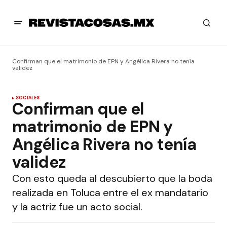
Confirman que el matrimonio de EPN y Angélica Rivera no tenía
validez
SOCIALES
Confirman que el
matrimonio de EPN y
Angélica Rivera no tenía
validez
Con esto queda al descubierto que la boda
realizada en Toluca entre el ex mandatario
y la actriz fue un acto social.