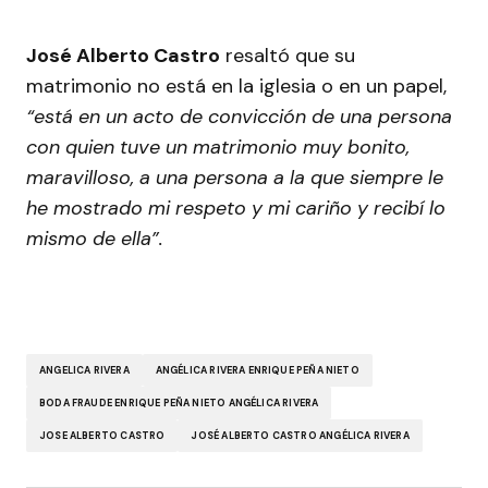
José Alberto Castro
resaltó que su
matrimonio no está en la iglesia o en un papel,
“está en un acto de convicción de una persona
con quien tuve un matrimonio muy bonito,
maravilloso, a una persona a la que siempre le
he mostrado mi respeto y mi cariño y recibí lo
mismo de ella”.
ANGELICA RIVERA
ANGÉLICA RIVERA ENRIQUE PEÑA NIETO
BODA FRAUDE ENRIQUE PEÑA NIETO ANGÉLICA RIVERA
JOSE ALBERTO CASTRO
JOSÉ ALBERTO CASTRO ANGÉLICA RIVERA