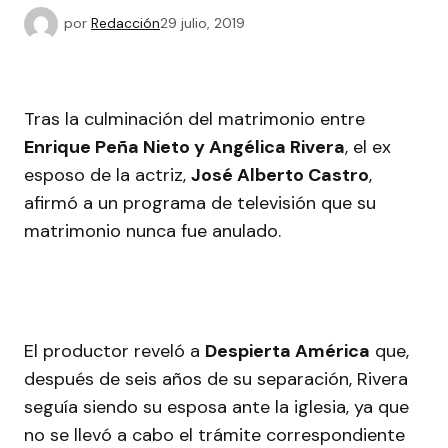
por
Redacción
29 julio, 2019
Tras la culminación del matrimonio entre
Enrique Peña Nieto y Angélica Rivera
, el ex
esposo de la actriz,
José Alberto Castro
,
afirmó a un programa de televisión que su
matrimonio nunca fue anulado.
El productor reveló a
Despierta América
que,
después de seis años de su separación, Rivera
seguía siendo su esposa ante la iglesia, ya que
no se llevó a cabo el trámite correspondiente