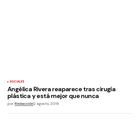
SOCIALES
Angélica Rivera reaparece tras cirugía
plástica y está mejor que nunca
por
Redacción
2 agosto, 2019