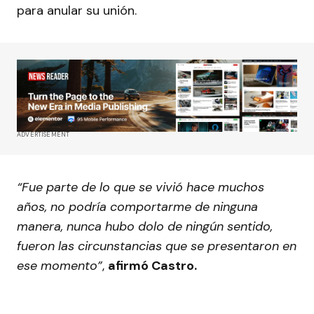
para anular su unión.
ADVERTISEMENT
“Fue parte de lo que se vivió hace muchos
años, no podría comportarme de ninguna
manera, nunca hubo dolo de ningún sentido,
fueron las circunstancias que se presentaron en
ese momento”
,
afirmó Castro.