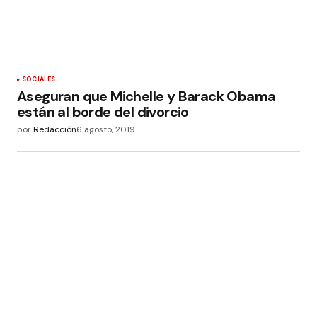
SOCIALES
Aseguran que Michelle y Barack Obama
están al borde del divorcio
por
Redacción
6 agosto, 2019