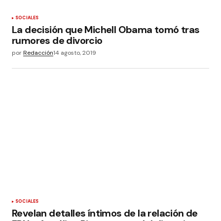
SOCIALES
La decisión que Michell Obama tomó tras
rumores de divorcio
por
Redacción
14 agosto, 2019
SOCIALES
Revelan detalles íntimos de la relación de