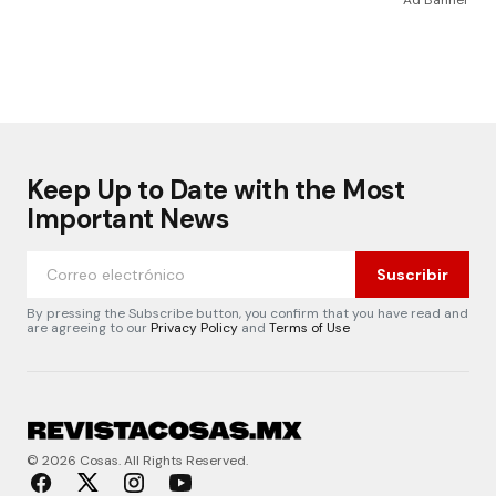
Ad Banner
Keep Up to Date with the Most
Important News
Suscribir
By pressing the Subscribe button, you confirm that you have read and
are agreeing to our
Privacy Policy
and
Terms of Use
© 2026 Cosas. All Rights Reserved.