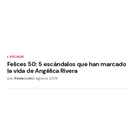
SOCIALES
Felices 50: 5 escándalos que han marcado
la vida de Angélica Rivera
por
Redacción
2 agosto, 2019