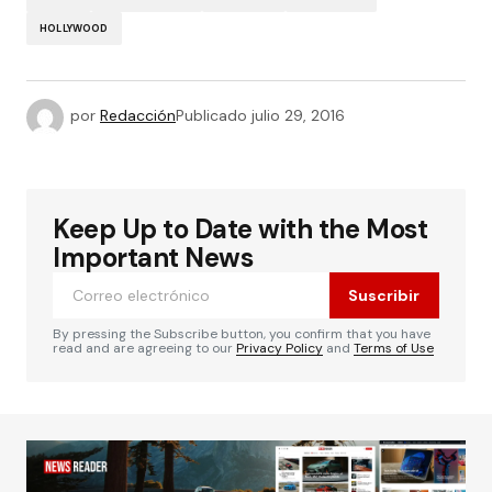
HOLLYWOOD
por
Redacción
Publicado
julio 29, 2016
Keep Up to Date with the Most
Important News
Suscribir
By pressing the Subscribe button, you confirm that you have
read and are agreeing to our
Privacy Policy
and
Terms of Use