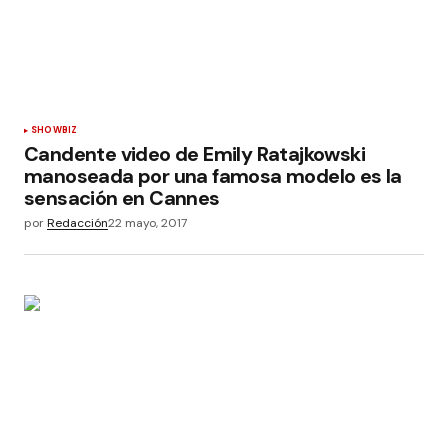
SHOWBIZ
Candente video de Emily Ratajkowski
manoseada por una famosa modelo es la
sensación en Cannes
por
Redacción
22 mayo, 2017