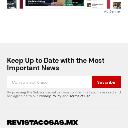
Ad Banner
Keep Up to Date with the Most
Important News
Suscribir
By pressing the Subscribe button, you confirm that you have read and
are agreeing to our
Privacy Policy
and
Terms of Use