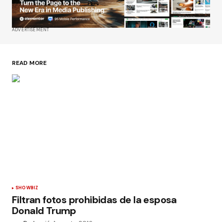
ADVERTISEMENT
READ MORE
SHOWBIZ
Filtran fotos prohibidas de la esposa
Donald Trump