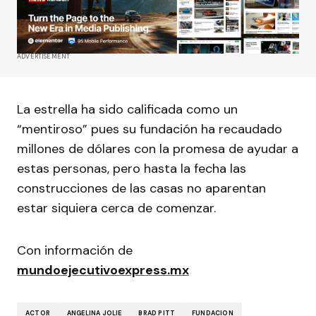
ADVERTISEMENT
La estrella ha sido calificada como un
“mentiroso” pues su fundación ha recaudado
millones de dólares con la promesa de ayudar a
estas personas, pero hasta la fecha las
construcciones de las casas no aparentan
estar siquiera cerca de comenzar.
Con información de
mundoejecutivoexpress.mx
ACTOR
ANGELINA JOLIE
BRAD PITT
FUNDACION