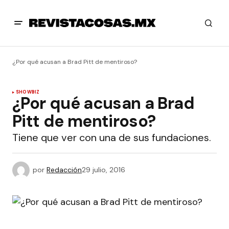
¿Por qué acusan a Brad Pitt de mentiroso?
SHOWBIZ
¿Por qué acusan a Brad
Pitt de mentiroso?
Tiene que ver con una de sus fundaciones.
por
Redacción
29 julio, 2016