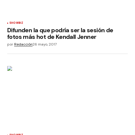
SHOWBIZ
Difunden la que podría ser la sesión de
fotos más hot de Kendall Jenner
por
Redacción
26 mayo, 2017