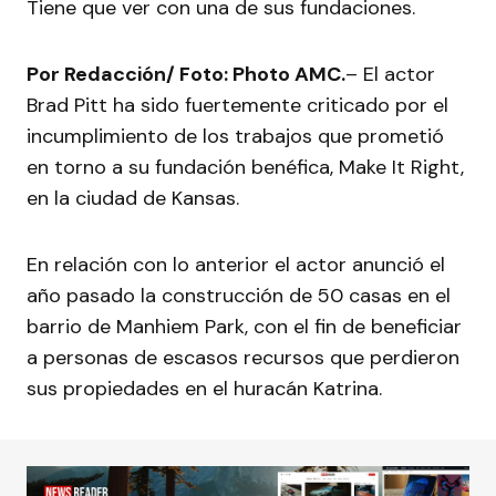
Tiene que ver con una de sus fundaciones.
Por Redacción/ Foto: Photo AMC.
– El actor
Brad Pitt ha sido fuertemente criticado por el
incumplimiento de los trabajos que prometió
en torno a su fundación benéfica, Make It Right,
en la ciudad de Kansas.
En relación con lo anterior el actor anunció el
año pasado la construcción de 50 casas en el
barrio de Manhiem Park, con el fin de beneficiar
a personas de escasos recursos que perdieron
sus propiedades en el huracán Katrina.