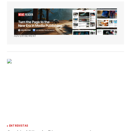
ADVERTISEMENT
ENTREVISTAS