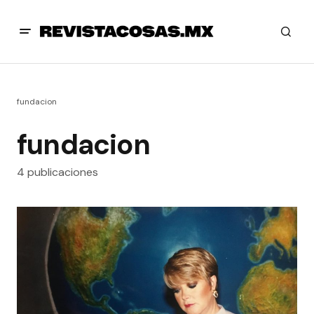
fundacion
fundacion
4 publicaciones