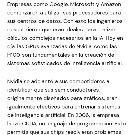
Empresas como Google, Microsoft y Amazon
comenzaron a utilizar sus procesadores para
sus centros de datos. Con esto los ingenieros
descubrieron que eran ideales para realizar
cálculos complejos necesarios en la IA. Hoy en
día, las GPUs avanzadas de Nvidia, como las
H100, son fundamentales en la creación de
sistemas sofisticados de inteligencia artificial.
Nvidia se adelantó a sus competidores al
identificar que sus semiconductores,
originalmente diseñados para gráficos, eran
igualmente efectivos para entrenar sistemas
de inteligencia artificial. En 2006, la empresa
lanzó CUDA, un lenguaje de programación. Esto
permitía que sus chips resolvieran problemas