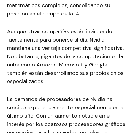
matemáticos complejos, consolidando su
posición en el campo de la
IA
.
Aunque otras compañías están invirtiendo
fuertemente para ponerse al día, Nvidia
mantiene una ventaja competitiva significativa.
No obstante, gigantes de la computación en la
nube como Amazon, Microsoft y Google
también están desarrollando sus propios chips
especializados.
La demanda de procesadores de Nvidia ha
crecido exponencialmente; especialmente en el
último año. Con un aumento notable en el
interés por los costosos procesadores gráficos
necesarios para los grandes modelos de