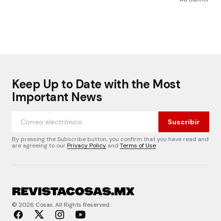
Keep Up to Date with the Most
Important News
Suscribir
By pressing the Subscribe button, you confirm that you have read and
are agreeing to our
Privacy Policy
and
Terms of Use
© 2026 Cosas. All Rights Reserved.