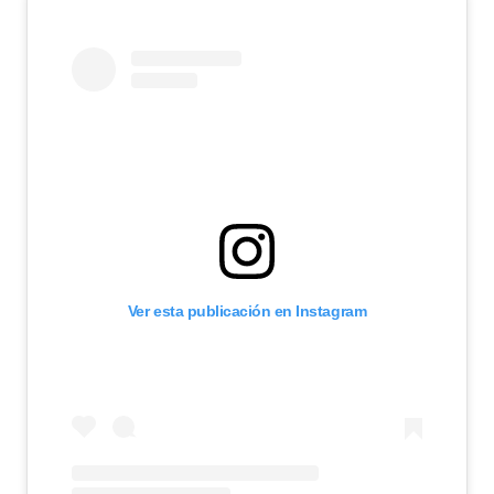
Ver esta publicación en Instagram