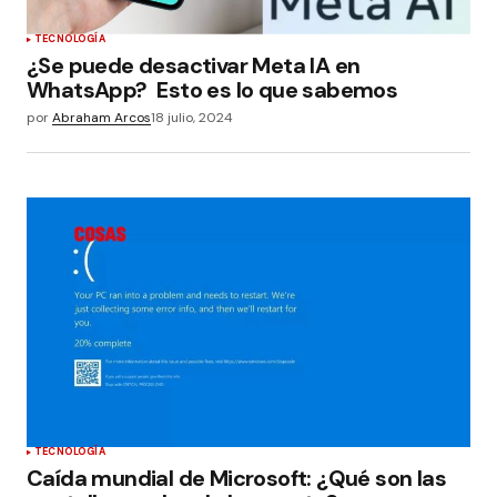
TECNOLOGÍA
¿Se puede desactivar Meta IA en
WhatsApp? Esto es lo que sabemos
por
Abraham Arcos
18 julio, 2024
TECNOLOGÍA
Caída mundial de Microsoft: ¿Qué son las