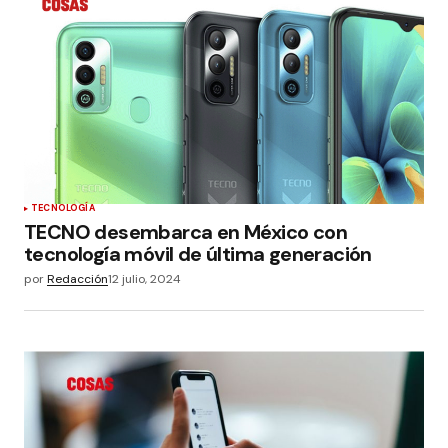
TECNOLOGÍA
TECNO desembarca en México con
tecnología móvil de última generación
por
Redacción
12 julio, 2024