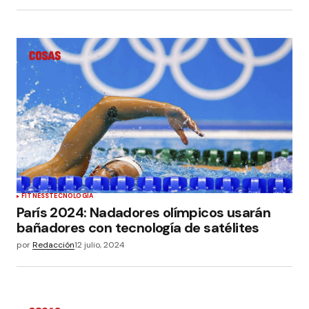
FITNESS
TECNOLOGÍA
París 2024: Nadadores olímpicos usarán
bañadores con tecnología de satélites
por
Redacción
12 julio, 2024