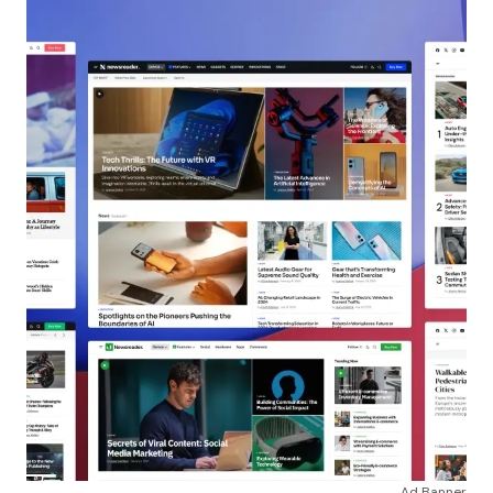
Ad Banner