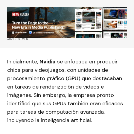
ADVERTISEMENT
Inicialmente,
Nvidia
se enfocaba en producir
chips para videojuegos, con unidades de
procesamiento gráfico (GPU) que destacaban
en tareas de renderización de videos e
imágenes. Sin embargo, la empresa pronto
identificó que sus GPUs también eran eficaces
para tareas de computación avanzada,
incluyendo la inteligencia artificial.