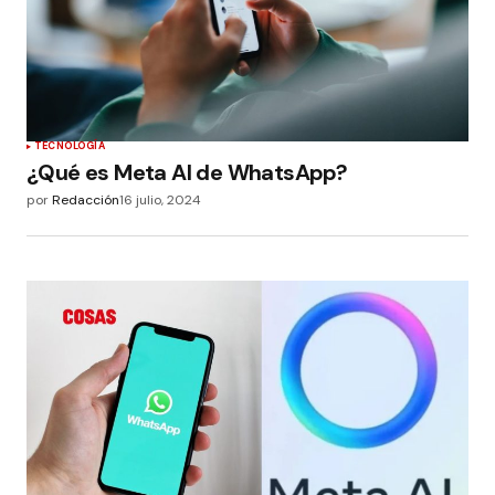
TECNOLOGÍA
¿Qué es Meta AI de WhatsApp?
por
Redacción
16 julio, 2024