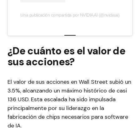
Una publicación compartida por NVIDIA AI (@nvidiaai)
¿De cuánto es el valor de
sus acciones?
El valor de sus acciones en Wall Street subió un
3.5%, alcanzando un máximo histórico de casi
136 USD. Esta escalada ha sido impulsada
principalmente por su liderazgo en la
fabricación de chips necesarios para software
de IA.