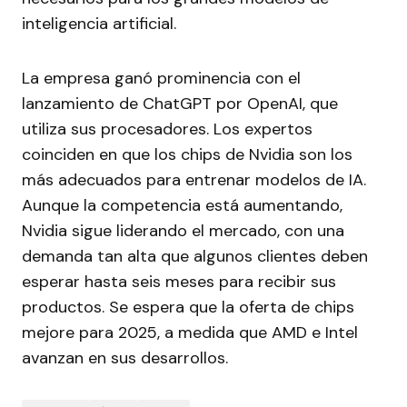
inteligencia artificial.
La empresa ganó prominencia con el
lanzamiento de ChatGPT por OpenAI, que
utiliza sus procesadores. Los expertos
coinciden en que los chips de Nvidia son los
más adecuados para entrenar modelos de IA.
Aunque la competencia está aumentando,
Nvidia sigue liderando el mercado, con una
demanda tan alta que algunos clientes deben
esperar hasta seis meses para recibir sus
productos. Se espera que la oferta de chips
mejore para 2025, a medida que AMD e Intel
avanzan en sus desarrollos.