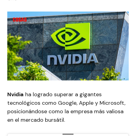
Nvidia
ha logrado superar a gigantes
tecnológicos como Google, Apple y Microsoft,
posicionándose como la empresa más valiosa
en el mercado bursátil.