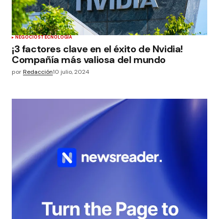
NEGOCIOS
TECNOLOGÍA
¡3 factores clave en el éxito de Nvidia!
Compañía más valiosa del mundo
por
Redacción
10 julio, 2024