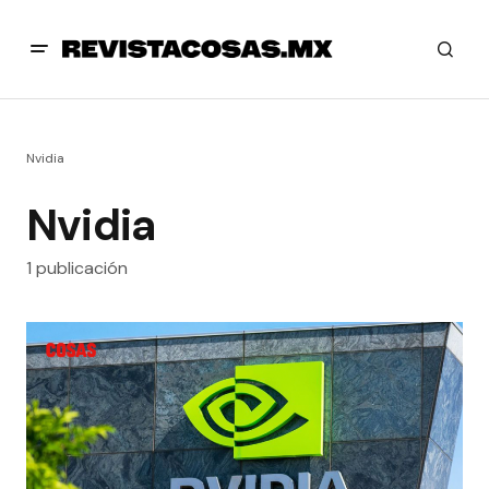
Nvidia
Nvidia
1 publicación