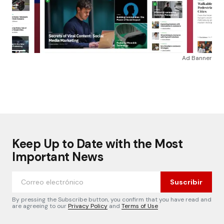
Ad Banner
Keep Up to Date with the Most
Important News
Suscribir
By pressing the Subscribe button, you confirm that you have read and
are agreeing to our
Privacy Policy
and
Terms of Use