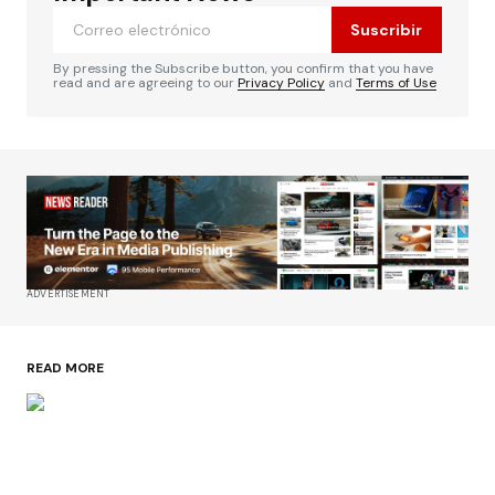
Suscribir
By pressing the Subscribe button, you confirm that you have
read and are agreeing to our
Privacy Policy
and
Terms of Use
ADVERTISEMENT
READ MORE