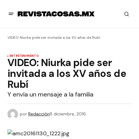
VIDEO: Niurka pide ser invitada a los XV años de Rubí
ENTRETENIMIENTO
VIDEO: Niurka pide ser
invitada a los XV años de
Rubí
Y envía un mensaje a la familia
por
Redacción
8 diciembre, 2016