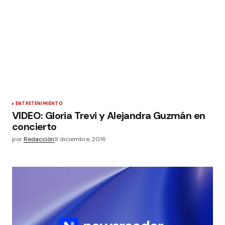
ENTRETENIMIENTO
VIDEO: Gloria Trevi y Alejandra Guzmán en
concierto
por
Redacción
9 diciembre, 2016