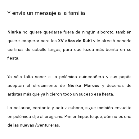
Y envía un mensaje a la familia
Niurka
no quiere quedarse fuera de ningún alboroto, también
quiere cooperar para los
XV años de Rubí
y le ofreció ponerle
cortinas de cabello largas, para que luzca más bonita en su
fiesta.
Ya sólo falta saber si la polémica quinceañera y sus papás
aceptan el ofrecimiento de
Niurka Marcos
y decenas de
artistas más que ya hicieron todo un suceso esa fiesta.
La bailarina, cantante y actriz cubana, sigue también envuelta
en polémica dijo al programa Primer Impacto que, aún no es una
de las nuevas Aventureras.