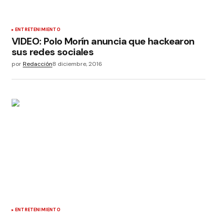
ENTRETENIMIENTO
VIDEO: Polo Morín anuncia que hackearon
sus redes sociales
por
Redacción
8 diciembre, 2016
ENTRETENIMIENTO