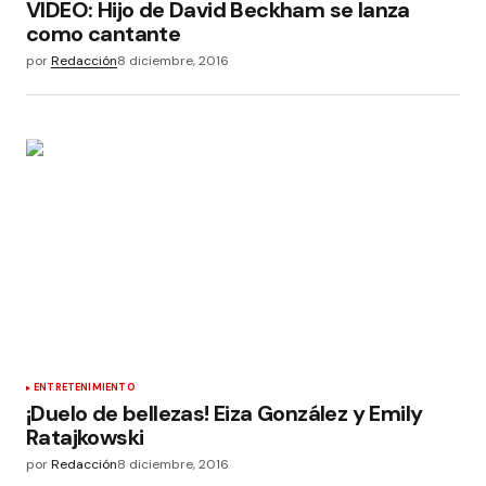
VIDEO: Hijo de David Beckham se lanza
como cantante
por
Redacción
8 diciembre, 2016
ENTRETENIMIENTO
¡Duelo de bellezas! Eiza González y Emily
Ratajkowski
por
Redacción
8 diciembre, 2016