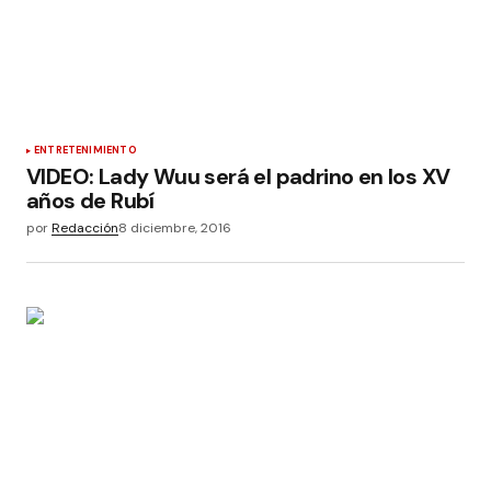
ENTRETENIMIENTO
VIDEO: Lady Wuu será el padrino en los XV
años de Rubí
por
Redacción
8 diciembre, 2016