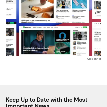
Ad Banner
Keep Up to Date with the Most
Important News