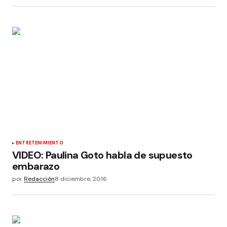
ENTRETENIMIENTO
VIDEO: Paulina Goto habla de supuesto
embarazo
por
Redacción
8 diciembre, 2016