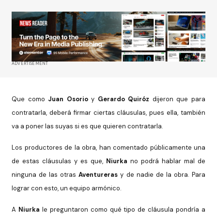
ADVERTISEMENT
Que como
Juan Osorio
y
Gerardo Quiróz
dijeron que para
contratarla, deberá firmar ciertas cláusulas, pues ella, también
va a poner las suyas si es que quieren contratarla.
Los productores de la obra, han comentado públicamente una
de estas cláusulas y es que,
Niurka
no podrá hablar mal de
ninguna de las otras
Aventureras
y de nadie de la obra. Para
lograr con esto, un equipo armónico.
A
Niurka
le preguntaron como qué tipo de cláusula pondría a