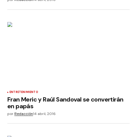
ENTRETENIMIENTO
Fran Meric y Raúl Sandoval se convertirán
en papás
por
Redacción
14 abril, 2016