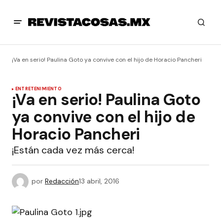
¡Va en serio! Paulina Goto ya convive con el hijo de Horacio Pancheri
ENTRETENIMIENTO
¡Va en serio! Paulina Goto
ya convive con el hijo de
Horacio Pancheri
¡Están cada vez más cerca!
por
Redacción
13 abril, 2016