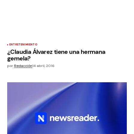
ENTRETENIMIENTO
¿Claudia Álvarez tiene una hermana
gemela?
por
Redacción
14 abril, 2016