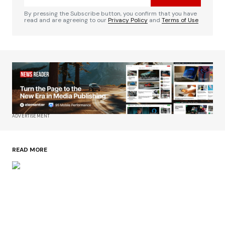
By pressing the Subscribe button, you confirm that you have
read and are agreeing to our
Privacy Policy
and
Terms of Use
ADVERTISEMENT
READ MORE