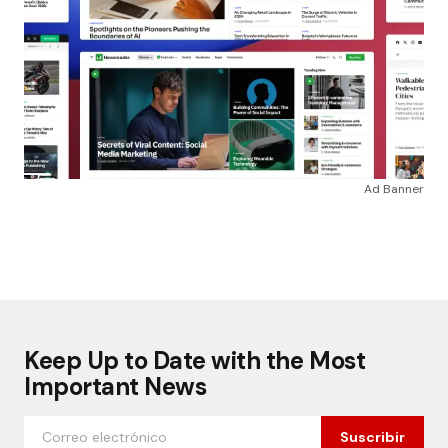
Ad Banner
Keep Up to Date with the Most
Important News
Suscribir