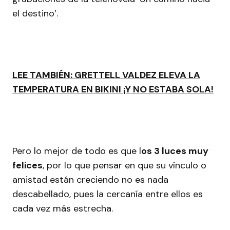
el destino’.
LEE TAMBIÉN: GRETTELL VALDEZ ELEVA LA
TEMPERATURA EN BIKINI ¡Y NO ESTABA SOLA!
Pero lo mejor de todo es que l
os 3 luces muy
felices
, por lo que pensar en que su vínculo o
amistad están creciendo no es nada
descabellado, pues la cercanía entre ellos es
cada vez más estrecha.