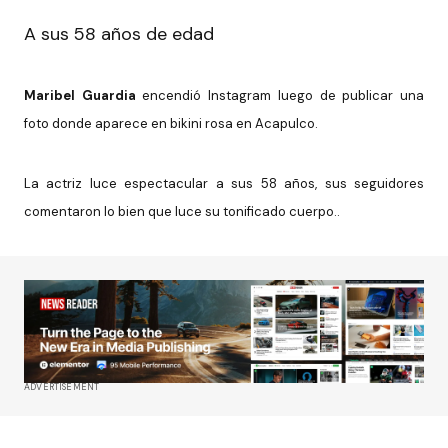
A sus 58 años de edad
Maribel Guardia
encendió Instagram luego de publicar una
foto donde aparece en bikini rosa en Acapulco.
La actriz luce espectacular a sus 58 años, sus seguidores
comentaron lo bien que luce su tonificado cuerpo..
ADVERTISEMENT