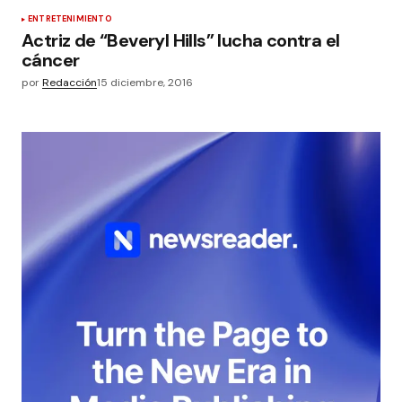
ENTRETENIMIENTO
Actriz de “Beveryl Hills” lucha contra el
cáncer
por
Redacción
15 diciembre, 2016