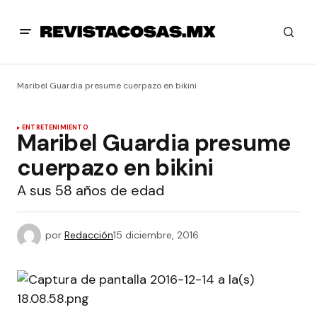
Maribel Guardia presume cuerpazo en bikini
ENTRETENIMIENTO
Maribel Guardia presume
cuerpazo en bikini
A sus 58 años de edad
por
Redacción
15 diciembre, 2016