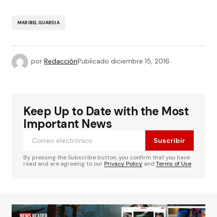
MARIBEL GUARDIA
por
Redacción
Publicado
diciembre 15, 2016
Keep Up to Date with the Most
Important News
Suscribir
By pressing the Subscribe button, you confirm that you have
read and are agreeing to our
Privacy Policy
and
Terms of Use