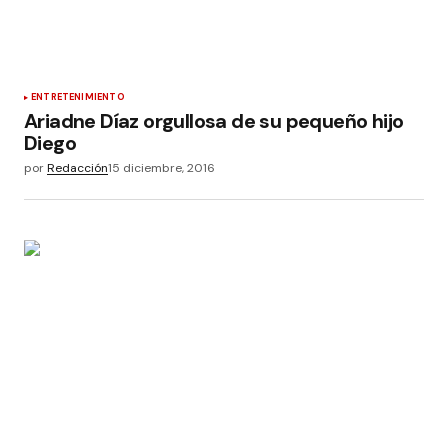
ENTRETENIMIENTO
Ariadne Díaz orgullosa de su pequeño hijo
Diego
por
Redacción
15 diciembre, 2016