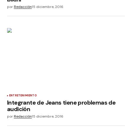
por
Redacción
15 diciembre, 2016
ENTRETENIMIENTO
Integrante de Jeans tiene problemas de
audición
por
Redacción
15 diciembre, 2016