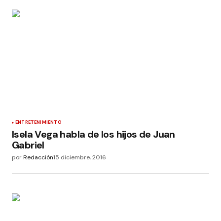
ENTRETENIMIENTO
Isela Vega habla de los hijos de Juan
Gabriel
por
Redacción
15 diciembre, 2016