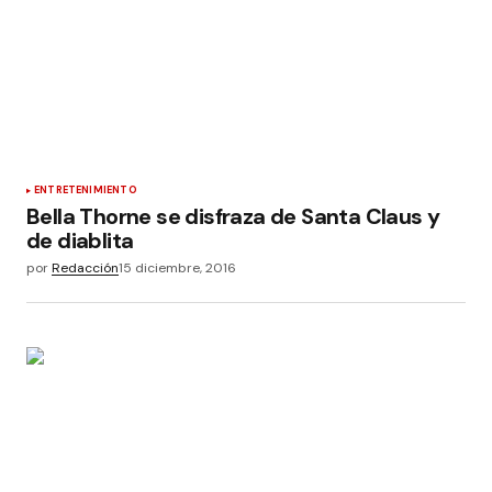
ENTRETENIMIENTO
Bella Thorne se disfraza de Santa Claus y
de diablita
por
Redacción
15 diciembre, 2016