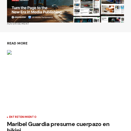
ADVERTISEMENT
READ MORE
ENTRETENIMIENTO
Maribel Guardia presume cuerpazo en
bikini