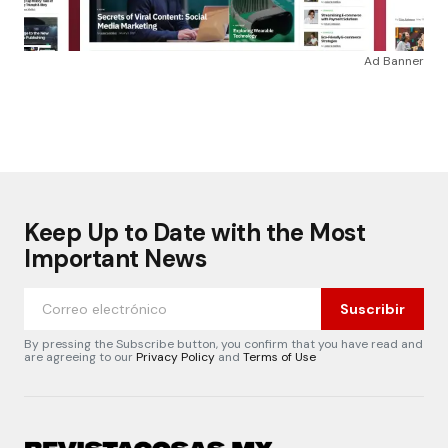
Ad Banner
Keep Up to Date with the Most
Important News
Suscribir
By pressing the Subscribe button, you confirm that you have read and
are agreeing to our
Privacy Policy
and
Terms of Use