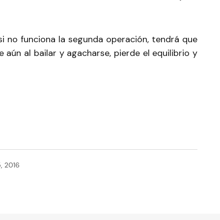
si no funciona la segunda operación, tendrá que
e aún al bailar y agacharse, pierde el equilibrio y
, 2016