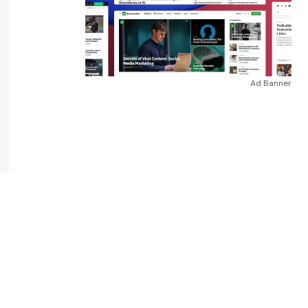
Ad Banner