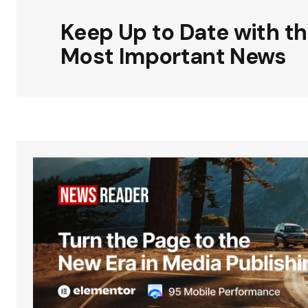
Keep Up to Date with t
Most Important News