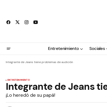
Entretenimiento
Sociales
Integrante de Jeans tiene problemas de audición
ENTRETENIMIENTO
Integrante de Jeans t
¡Lo heredó de su papá!