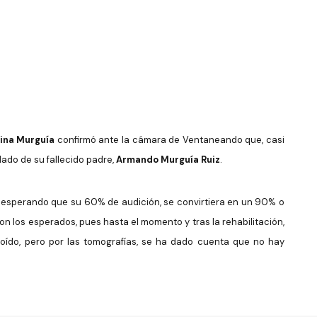
ina Murguía
confirmó ante la cámara de Ventaneando que, casi
ado de su fallecido padre,
Armando Murguía Ruiz
.
o esperando que su 60% de audición, se convirtiera en un 90% o
on los esperados, pues hasta el momento y tras la rehabilitación,
oído, pero por las tomografías, se ha dado cuenta que no hay