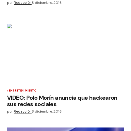
por
Redacción
8 diciembre, 2016
ENTRETENIMIENTO
VIDEO: Polo Morín anuncia que hackearon
sus redes sociales
por
Redacción
8 diciembre, 2016