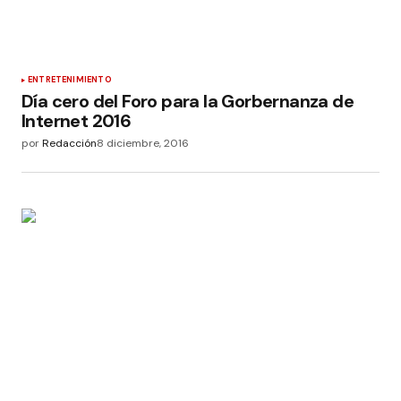
ENTRETENIMIENTO
Día cero del Foro para la Gorbernanza de
Internet 2016
por
Redacción
8 diciembre, 2016