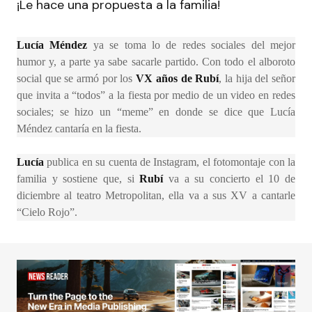
¡Le hace una propuesta a la familia!
Lucía Méndez
ya se toma lo de redes sociales del mejor
humor y, a parte ya sabe sacarle partido. Con todo el alboroto
social que se armó por los
VX años de Rubí
, la hija del señor
que invita a “todos” a la fiesta por medio de un video en redes
sociales; se hizo un “meme” en donde se dice que Lucía
Méndez cantaría en la fiesta.
Lucía
publica en su cuenta de Instagram, el fotomontaje con la
familia y sostiene que, si
Rubí
va a su concierto el 10 de
diciembre al teatro Metropolitan, ella va a sus XV a cantarle
“Cielo Rojo”.