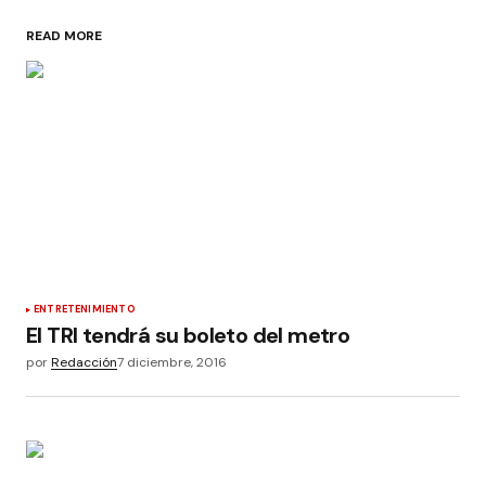
READ MORE
ENTRETENIMIENTO
El TRI tendrá su boleto del metro
por
Redacción
7 diciembre, 2016