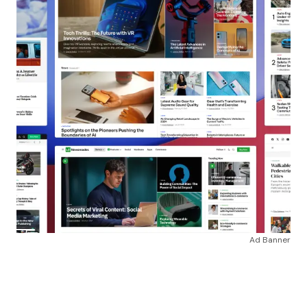
Ad Banner