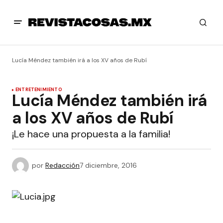
Lucía Méndez también irá a los XV años de Rubí
ENTRETENIMIENTO
Lucía Méndez también irá
a los XV años de Rubí
¡Le hace una propuesta a la familia!
por
Redacción
7 diciembre, 2016