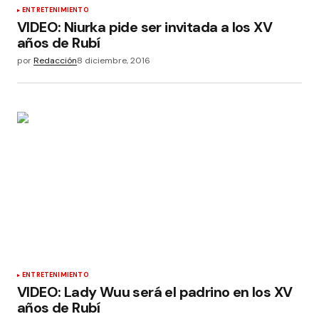
ENTRETENIMIENTO
VIDEO: Niurka pide ser invitada a los XV
años de Rubí
por
Redacción
8 diciembre, 2016
ENTRETENIMIENTO
VIDEO: Lady Wuu será el padrino en los XV
años de Rubí