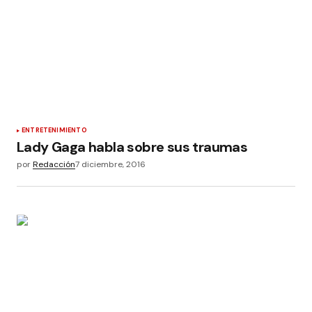
ENTRETENIMIENTO
Lady Gaga habla sobre sus traumas
por
Redacción
7 diciembre, 2016