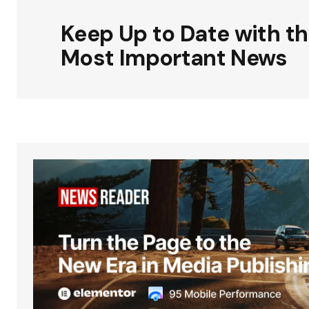
Keep Up to Date with t
Most Important News