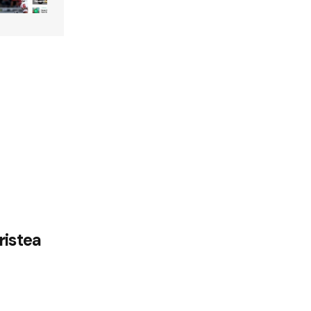
ristea