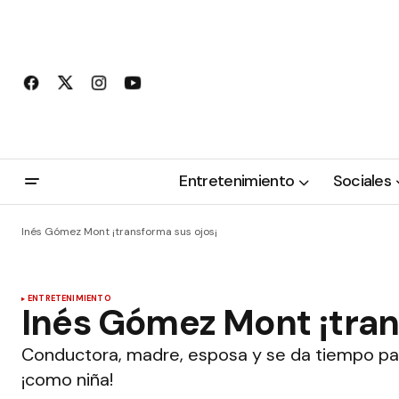
Entretenimiento
Sociales
Inés Gómez Mont ¡transforma sus ojos¡
ENTRETENIMIENTO
Inés Gómez Mont ¡tran
Conductora, madre, esposa y se da tiempo par
¡como niña!