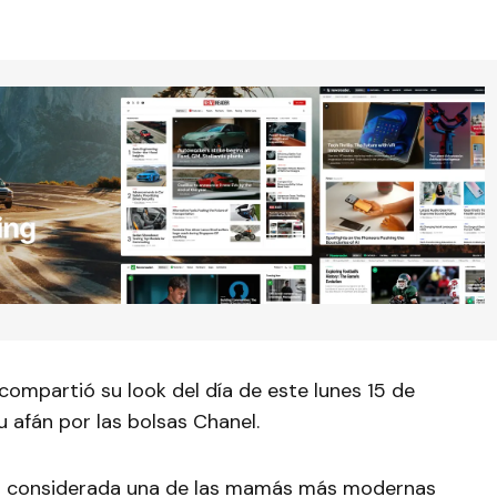
 compartió su look del día de este lunes 15 de
u afán por las bolsas Chanel.
s considerada una de las mamás más modernas