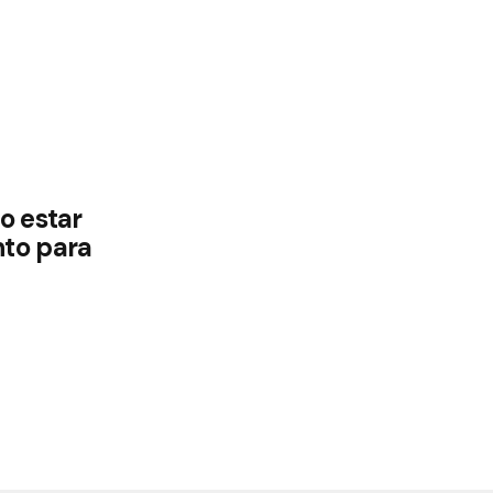
o estar
to para