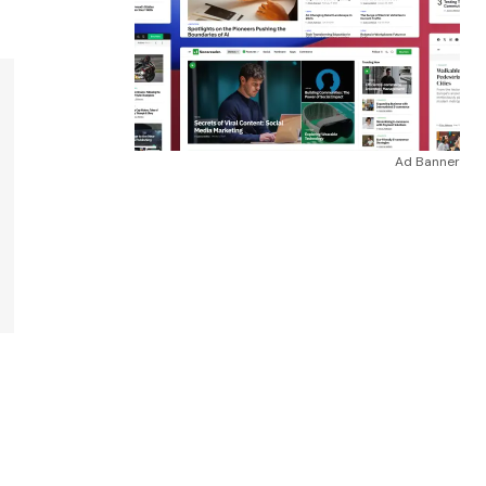
Ad Banner