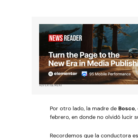
ADVERTISEMENT
Por otro lado, la madre de
Bosco
,
febrero, en donde no olvidó lucir s
Recordemos que la conductora e