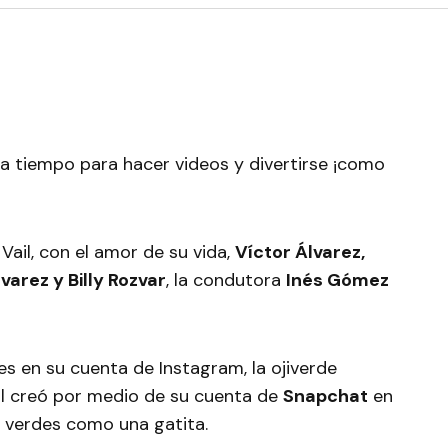
a tiempo para hacer videos y divertirse ¡como
Vail, con el amor de su vida,
Víctor Álvarez,
varez y Billy Rozvar
, la condutora
Inés Gómez
res en su cuenta de Instagram, la ojiverde
al creó por medio de su cuenta de
Snapchat
en
 verdes como una gatita.