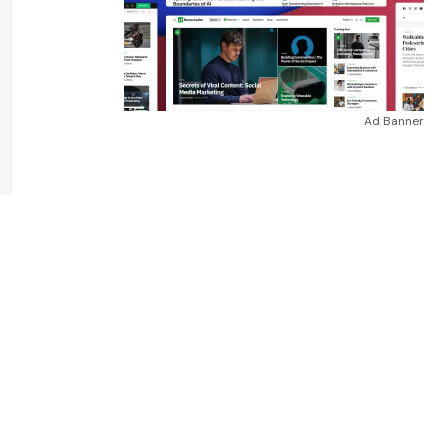
Ad Banner