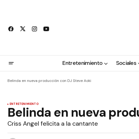
Entretenimiento
Sociales
Belinda en nueva producción con DJ Steve Aoki
ENTRETENIMIENTO
Belinda en nueva prod
Criss Angel felicita a la cantante