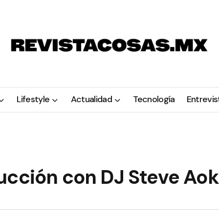
Lifestyle
Actualidad
Tecnología
Entrevis
ucción con DJ Steve Aok