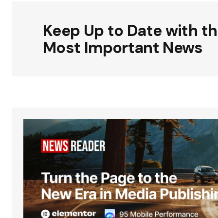
Keep Up to Date with t
Most Important News