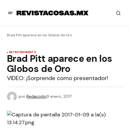
Brad Pitt aparece en los Globos de Oro
ENTRETENIMIENTO
Brad Pitt aparece en los
Globos de Oro
VIDEO: ¡Sorprende como presentador!
por
Redacción
9 enero, 2017