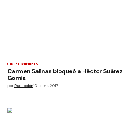
ENTRETENIMIENTO
Carmen Salinas bloqueó a Héctor Suárez
Gomis
por
Redacción
10 enero, 2017