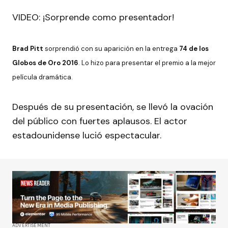
VIDEO: ¡Sorprende como presentador!
Brad Pitt
sorprendió con su aparición en la entrega
74 de los
Globos de Oro 2016
. Lo hizo para presentar el premio a la mejor
película dramática.
Después de su presentación, se llevó la ovación
del público con fuertes aplausos. El actor
estadounidense lució espectacular.
ADVERTISEMENT