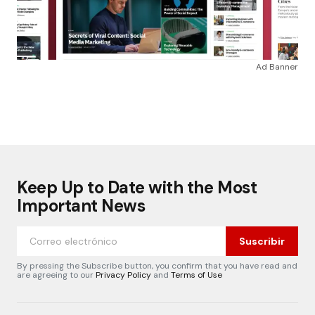
Ad Banner
Keep Up to Date with the Most
Important News
Suscribir
By pressing the Subscribe button, you confirm that you have read and
are agreeing to our
Privacy Policy
and
Terms of Use