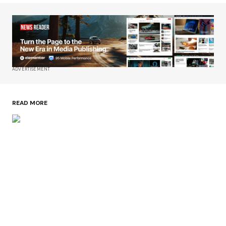
ADVERTISEMENT
READ MORE