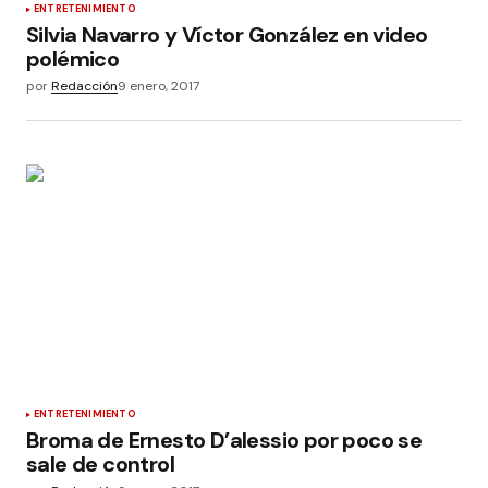
ENTRETENIMIENTO
Silvia Navarro y Víctor González en video
polémico
por
Redacción
9 enero, 2017
ENTRETENIMIENTO
Broma de Ernesto D’alessio por poco se
sale de control