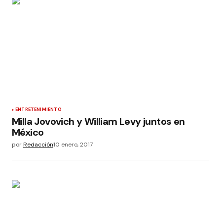
ENTRETENIMIENTO
Milla Jovovich y William Levy juntos en
México
por
Redacción
10 enero, 2017