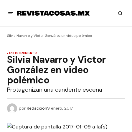
Silvia Navarro y Víctor González en video polémico
ENTRETENIMIENTO
Silvia Navarro y Víctor
González en video
polémico
Protagonizan una candente escena
por
Redacción
9 enero, 2017