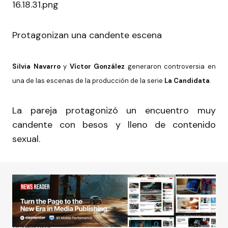
Protagonizan una candente escena
Silvia Navarro
y
Víctor González
generaron controversia en
una de las escenas de la producción de la serie
La Candidata
.
La pareja protagonizó un encuentro muy
candente con besos y lleno de contenido
sexual.