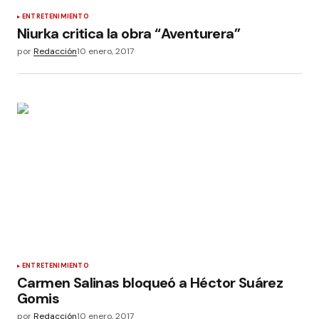
ENTRETENIMIENTO
Niurka critica la obra “Aventurera”
por
Redacción
10 enero, 2017
ENTRETENIMIENTO
Carmen Salinas bloqueó a Héctor Suárez
Gomis
por
Redacción
10 enero, 2017