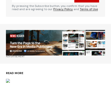
By pressing the Subscribe button, you confirm that you have
read and are agreeing to our
Privacy Policy
and
Terms of Use
ADVERTISEMENT
READ MORE