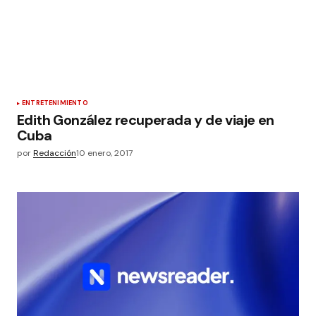
ENTRETENIMIENTO
Edith González recuperada y de viaje en
Cuba
por
Redacción
10 enero, 2017