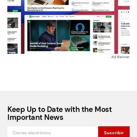
Ad Banner
Keep Up to Date with the Most
Important News
Suscribir