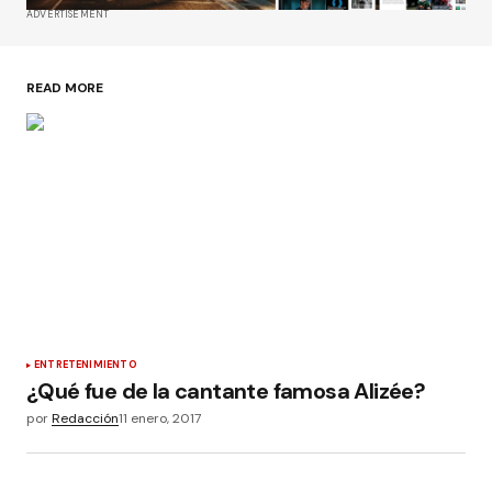
ADVERTISEMENT
READ MORE
ENTRETENIMIENTO
¿Qué fue de la cantante famosa Alizée?
por
Redacción
11 enero, 2017