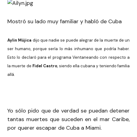
Mostró su lado muy familiar y habló de Cuba
Aylin Mújica
dijo que nadie se puede alegrar de la muerte de un
ser humano, porque sería lo más inhumano que podría haber.
Esto lo declaró para el programa Ventaneando con respecto a
la muerte de
Fidel Castro
, siendo ella cubana y teniendo familia
allá.
Yo sólo pido que de verdad se puedan detener
tantas muertes que suceden en el mar Caribe,
por querer escapar de Cuba a Miami.