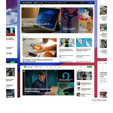
Ad Banner