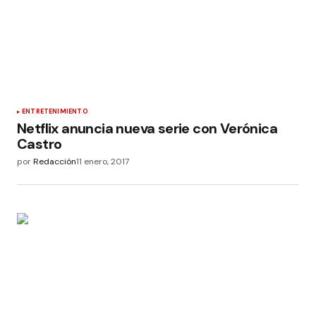
ENTRETENIMIENTO
Netflix anuncia nueva serie con Verónica
Castro
por
Redacción
11 enero, 2017