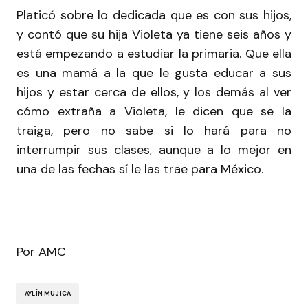
Platicó sobre lo dedicada que es con sus hijos,
y contó que su hija Violeta ya tiene seis años y
está empezando a estudiar la primaria. Que ella
es una mamá a la que le gusta educar a sus
hijos y estar cerca de ellos, y los demás al ver
cómo extraña a Violeta, le dicen que se la
traiga, pero no sabe si lo hará para no
interrumpir sus clases, aunque a lo mejor en
una de las fechas sí le las trae para México.
Por AMC
AYLÍN MUJICA