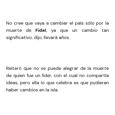
No cree que vaya a cambiar el país sólo por la
muerte de
Fidel
, ya que un cambio tan
significativo, dijo, llevará años.
Reiteró que no se puede alegrar de la muerte
de quien fue un líder, con el cual no compartía
ideas, pero ella lo que celebra es que pudieran
haber cambios en la isla.