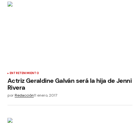
ENTRETENIMIENTO
Actriz Geraldine Galván será la hija de Jenni
Rivera
por
Redacción
11 enero, 2017