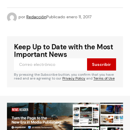
por
Redacción
Publicado
enero 11, 2017
Keep Up to Date with the Most
Important News
Suscribir
By pressing the Subscribe button, you confirm that you have
read and are agreeing to our
Privacy Policy
and
Terms of Use