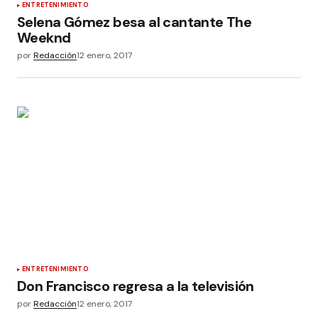
ENTRETENIMIENTO
Selena Gómez besa al cantante The
Weeknd
por
Redacción
12 enero, 2017
ENTRETENIMIENTO
Don Francisco regresa a la televisión
por
Redacción
12 enero, 2017