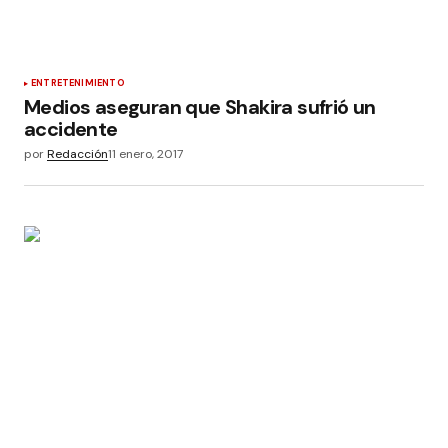
ENTRETENIMIENTO
Medios aseguran que Shakira sufrió un
accidente
por
Redacción
11 enero, 2017