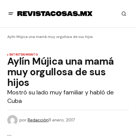
Aylín Mújica una mamá muy orgullosa de sus hijos
ENTRETENIMIENTO
Aylín Mújica una mamá
muy orgullosa de sus
hijos
Mostró su lado muy familiar y habló de
Cuba
por
Redacción
11 enero, 2017