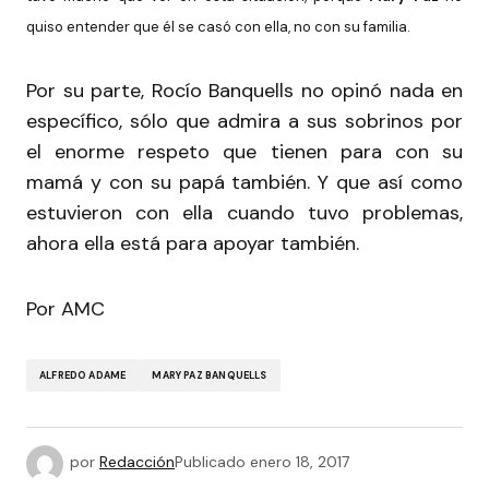
quiso entender que él se casó con ella, no con su familia.
Por su parte, Rocío Banquells no opinó nada en
específico, sólo que admira a sus sobrinos por
el enorme respeto que tienen para con su
mamá y con su papá también. Y que así como
estuvieron con ella cuando tuvo problemas,
ahora ella está para apoyar también.
Por AMC
ALFREDO ADAME
MARY PAZ BANQUELLS
por
Redacción
Publicado
enero 18, 2017