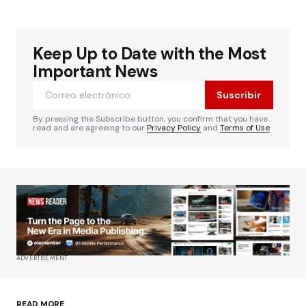
Keep Up to Date with the Most
Important News
Suscribir
By pressing the Subscribe button, you confirm that you have
read and are agreeing to our
Privacy Policy
and
Terms of Use
ADVERTISEMENT
READ MORE