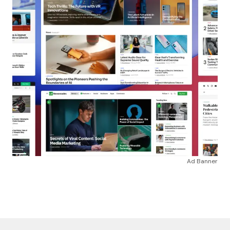
Ad Banner