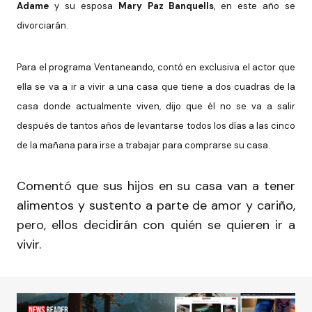
Adame
y su esposa
Mary Paz Banquells
, en este año se
divorciarán.
Para el programa Ventaneando, contó en exclusiva el actor que
ella se va a ir a vivir a una casa que tiene a dos cuadras de la
casa donde actualmente viven, dijo que él no se va a salir
después de tantos años de levantarse todos los días a las cinco
de la mañana para irse a trabajar para comprarse su casa.
Comentó que sus hijos en su casa van a tener
alimentos y sustento a parte de amor y cariño,
pero, ellos decidirán con quién se quieren ir a
vivir.