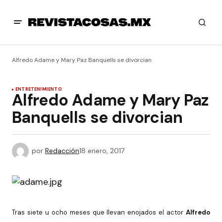
Alfredo Adame y Mary Paz Banquells se divorcian
ENTRETENIMIENTO
Alfredo Adame y Mary Paz
Banquells se divorcian
por
Redacción
18 enero, 2017
Tras siete u ocho meses que llevan enojados el actor
Alfredo