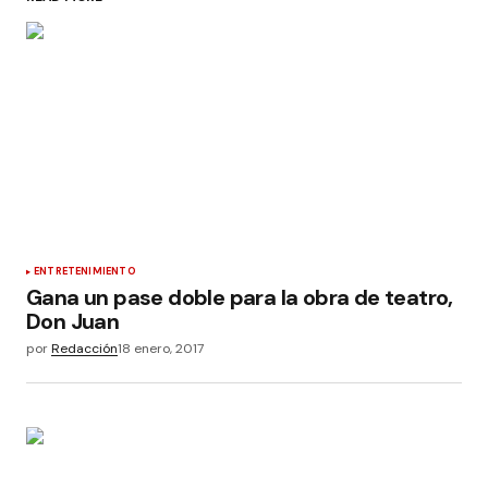
ENTRETENIMIENTO
Gana un pase doble para la obra de teatro,
Don Juan
por
Redacción
18 enero, 2017