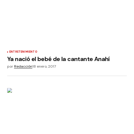
ENTRETENIMIENTO
Ya nació el bebé de la cantante Anahí
por
Redacción
18 enero, 2017