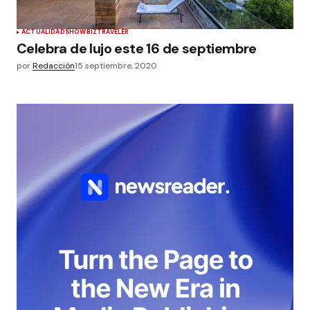
ACTUALIDAD
SHOWBIZ
TRAVELER
Celebra de lujo este 16 de septiembre
por
Redacción
15 septiembre, 2020