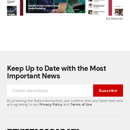
Ad Banner
Keep Up to Date with the Most
Important News
Suscribir
By pressing the Subscribe button, you confirm that you have read and
are agreeing to our
Privacy Policy
and
Terms of Use