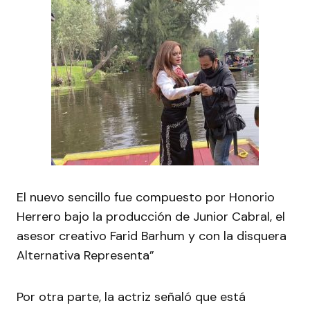
El nuevo sencillo fue compuesto por Honorio
Herrero bajo la producción de Junior Cabral, el
asesor creativo Farid Barhum y con la disquera
Alternativa Representa”
Por otra parte, la actriz señaló que está