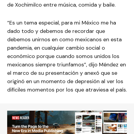
de Xochimilco entre música, comida y baile.
“Es un tema especial, para mi México me ha
dado todo y debemos de recordar que
debemos unirnos en como mexicanos en esta
pandemia, en cualquier cambio social o
económico porque cuando somos unidos los
mexicanos siempre triunfamos”, dijo Méndez en
el marco de su presentación y anexó que se
originó en un momento de depresión al ver los
difíciles momentos por los que atraviesa el país.