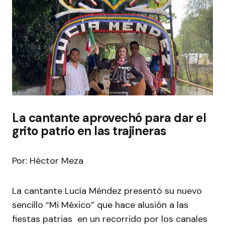
La cantante aprovechó para dar el
grito patrio en las trajineras
Por: Héctor Meza
La cantante Lucía Méndez presentó su nuevo
sencillo “Mi México” que hace alusión a las
fiestas patrias en un recorrido por los canales