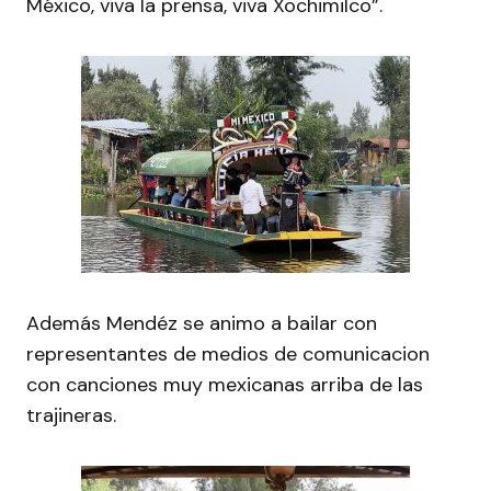
México, viva la prensa, viva Xochimilco”.
Además Mendéz se animo a bailar con
representantes de medios de comunicacion
con canciones muy mexicanas arriba de las
trajineras.