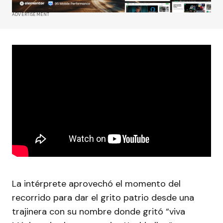
ADVERTISEMENT
La intérprete aprovechó el momento del
recorrido para dar el grito patrio desde una
trajinera con su nombre donde gritó “viva