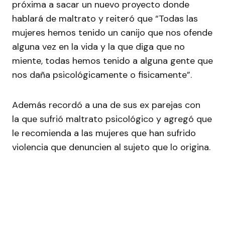
próxima a sacar un nuevo proyecto donde
hablará de maltrato y reiteró que “Todas las
mujeres hemos tenido un canijo que nos ofende
alguna vez en la vida y la que diga que no
miente, todas hemos tenido a alguna gente que
nos daña psicológicamente o fisicamente”.
Además recordó a una de sus ex parejas con
la que sufrió maltrato psicológico y agregó que
le recomienda a las mujeres que han sufrido
violencia que denuncien al sujeto que lo origina.