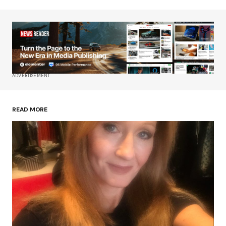
ADVERTISEMENT
READ MORE