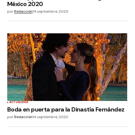
México 2020
por
Redacción
14 septiembre, 2020
ACTUALIDAD
Boda en puerta para la Dinastía Fernández
por
Redacción
14 septiembre, 2020