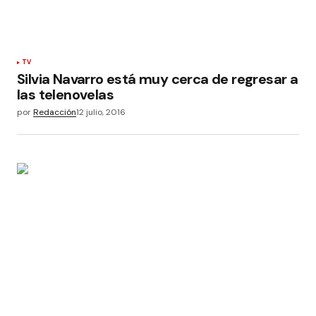
TV
Silvia Navarro está muy cerca de regresar a
las telenovelas
por
Redacción
12 julio, 2016