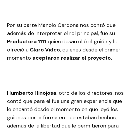
Por su parte Manolo Cardona nos contó que
además de interpretar el rol principal, fue su
Productora 1111
quien desarrolló el guión y lo
ofreció a
Claro Video
, quienes desde el primer
momento
aceptaron realizar el proyecto.
Humberto Hinojosa
, otro de los directores, nos
contó que para el fue una gran experiencia que
le encantó desde el momento en que leyó los
guiones por la forma en que estaban hechos,
además de la libertad que le permitieron para