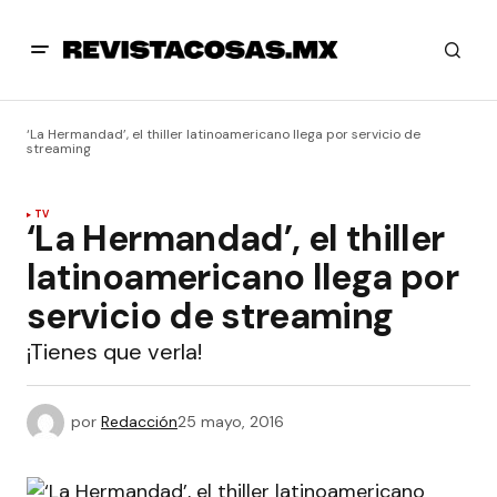
‘La Hermandad’, el thiller latinoamericano llega por servicio de
streaming
TV
‘La Hermandad’, el thiller
latinoamericano llega por
servicio de streaming
¡Tienes que verla!
por
Redacción
25 mayo, 2016