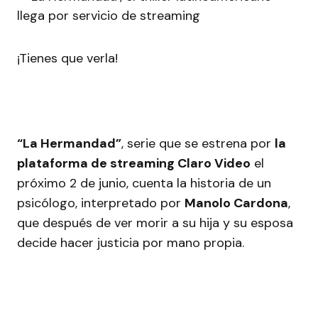
¡Tienes que verla!
“La Hermandad”
, serie que se estrena por
la
plataforma de streaming Claro Video
el
próximo 2 de junio, cuenta la historia de un
psicólogo, interpretado por
Manolo Cardona
,
que después de ver morir a su hija y su esposa
decide hacer justicia por mano propia.