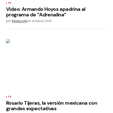
TV
Video: Armando Hoyos apadrina al
programa de “Adrenalina”
por
Redacción
24 octubre, 2016
TV
Rosario Tijeras, la versión mexicana con
grandes expectativas