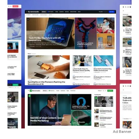
Ad Banner