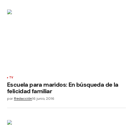
TV
Escuela para maridos: En búsqueda de la
felicidad familiar
por
Redacción
16 junio, 2016