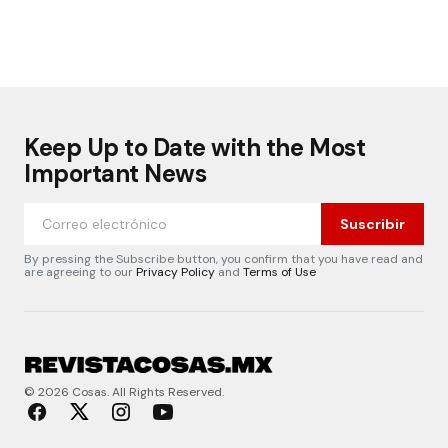
Keep Up to Date with the Most
Important News
Suscribir
By pressing the Subscribe button, you confirm that you have read and
are agreeing to our
Privacy Policy
and
Terms of Use
© 2026 Cosas. All Rights Reserved.