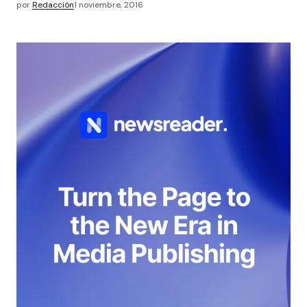
por
Redacción
1 noviembre, 2016