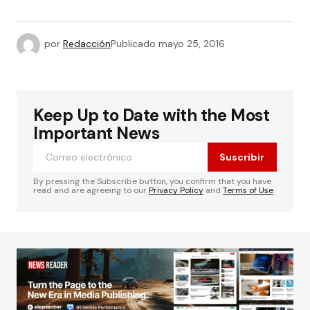
por
Redacción
Publicado
mayo 25, 2016
Keep Up to Date with the Most
Important News
Suscribir
By pressing the Subscribe button, you confirm that you have
read and are agreeing to our
Privacy Policy
and
Terms of Use