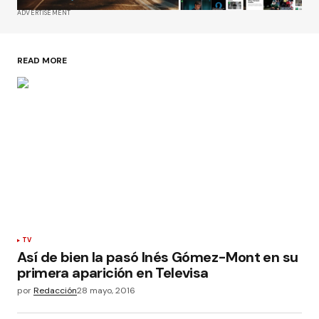
ADVERTISEMENT
READ MORE
TV
Así de bien la pasó Inés Gómez-Mont en su
primera aparición en Televisa
por
Redacción
28 mayo, 2016