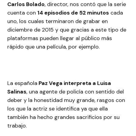
Carlos Bolado
, director, nos contó que la serie
cuenta con
14 episodios de 52 minutos
cada
uno, los cuales terminaron de grabar en
diciembre de 2015 y que gracias a este tipo de
plataformas pueden llegar al público más
rápido que una película, por ejemplo.
La española
Paz Vega interpreta a Luisa
Salinas
, una agente de policía con sentido del
deber y la honestidad muy grande, rasgos con
los que la actriz se identifica ya que ella
también ha hecho grandes sacrificios por su
trabajo.