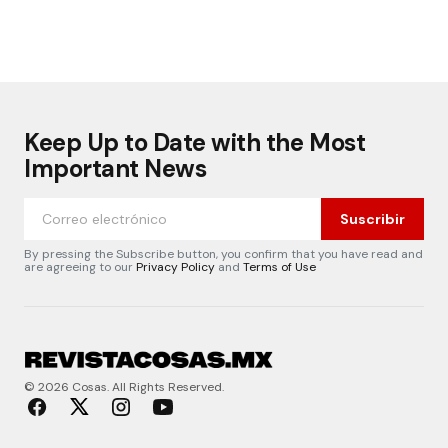
Keep Up to Date with the Most
Important News
Suscribir
By pressing the Subscribe button, you confirm that you have read and
are agreeing to our
Privacy Policy
and
Terms of Use
© 2026 Cosas. All Rights Reserved.