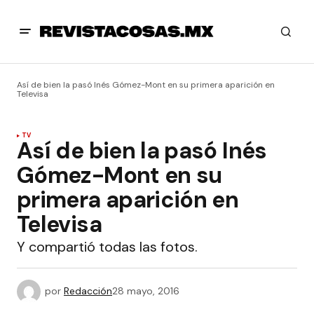
Así de bien la pasó Inés Gómez-Mont en su primera aparición en
Televisa
TV
Así de bien la pasó Inés
Gómez-Mont en su
primera aparición en
Televisa
Y compartió todas las fotos.
por
Redacción
28 mayo, 2016