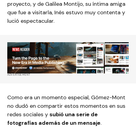
proyecto, y de Galilea Montijo, su íntima amiga
que fue a visitarla, Inés estuvo muy contenta y
lució espectacular.
ADVERTISEMENT
Como era un momento especial, Gómez-Mont
no dudó en compartir estos momentos en sus
redes sociales y
subió una serie de
fotografías además de un mensaje
.