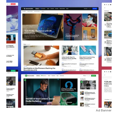
Ad Banner