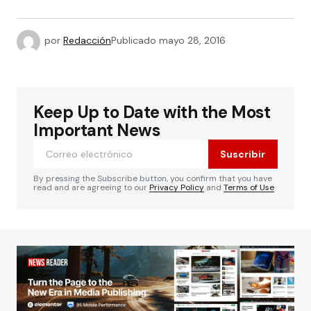
por
Redacción
Publicado
mayo 28, 2016
Keep Up to Date with the Most
Important News
Suscribir
By pressing the Subscribe button, you confirm that you have
read and are agreeing to our
Privacy Policy
and
Terms of Use