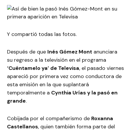
Y compartió todas las fotos.
Después de que
Inés Gómez Mont
anunciara
su regreso a la televisión en el programa
‘Cuéntamelo ya’ de Televisa
, el pasado viernes
apareció por primera vez como conductora de
esta emisión en la que suplantará
temporalmente a
Cynthia Urías y la pasó en
grande
.
Cobijada por el compañerismo de
Roxanna
Castellanos
, quien también forma parte del