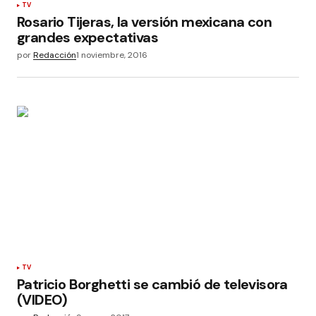
TV
Rosario Tijeras, la versión mexicana con
grandes expectativas
por
Redacción
1 noviembre, 2016
TV
Patricio Borghetti se cambió de televisora
(VIDEO)