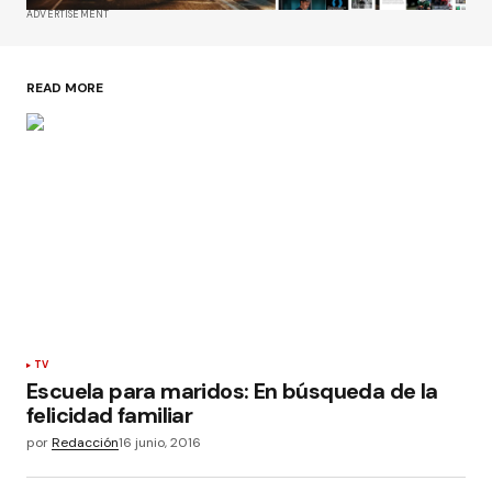
ADVERTISEMENT
READ MORE
TV
Escuela para maridos: En búsqueda de la
felicidad familiar
por
Redacción
16 junio, 2016