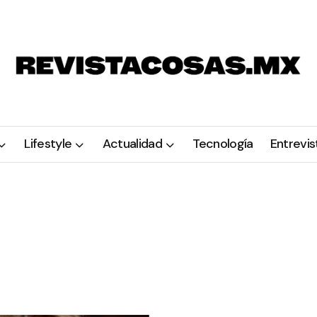
Lifestyle
Actualidad
Tecnología
Entrevis