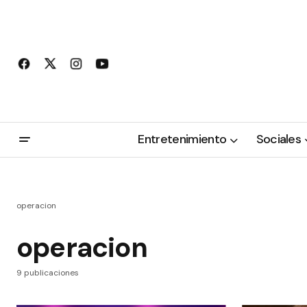
Entretenimiento
Sociales
operacion
operacion
9 publicaciones