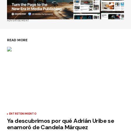
ADVERTISEMENT
READ MORE
ENTRETENIMIENTO
Ya descubrimos por qué Adrián Uribe se
enamoró de Candela Márquez