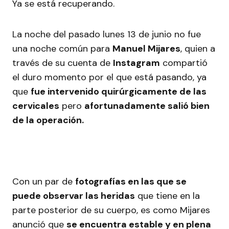
Ya se está recuperando.
La noche del pasado lunes 13 de junio no fue
una noche común para
Manuel Mijares
, quien a
través de su cuenta de
Instagram
compartió
el duro momento por el que está pasando, ya
que
fue intervenido quirúrgicamente de las
cervicales
pero
afortunadamente salió bien
de la operación.
Con un par de
fotografías en las que se
puede observar las heridas
que tiene en la
parte posterior de su cuerpo, es como Mijares
anunció que
se encuentra estable y en plena