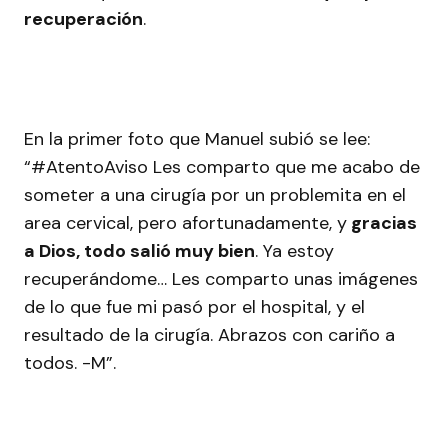
recuperación
.
En la primer foto que Manuel subió se lee:
“#AtentoAviso Les comparto que me acabo de
someter a una cirugía por un problemita en el
area cervical, pero afortunadamente, y
gracias
a Dios, todo salió muy bien
. Ya estoy
recuperándome… Les comparto unas imágenes
de lo que fue mi pasó por el hospital, y el
resultado de la cirugía. Abrazos con cariño a
todos. -M”.