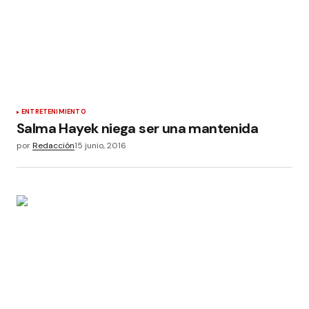
ENTRETENIMIENTO
Salma Hayek niega ser una mantenida
por
Redacción
15 junio, 2016