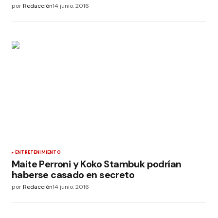
por
Redacción
14 junio, 2016
ENTRETENIMIENTO
Maite Perroni y Koko Stambuk podrían
haberse casado en secreto
por
Redacción
14 junio, 2016