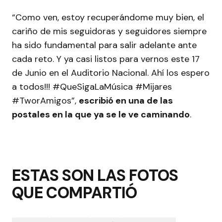
“Como ven, estoy recuperándome muy bien, el
cariño de mis seguidoras y seguidores siempre
ha sido fundamental para salir adelante ante
cada reto. Y ya casi listos para vernos este 17
de Junio en el Auditorio Nacional. Ahí los espero
a todos!!! #QueSigaLaMúsica #Mijares
#TworAmigos”,
escribió en una de las
postales en la que ya se le ve caminando
.
ESTAS SON LAS FOTOS
QUE COMPARTIÓ