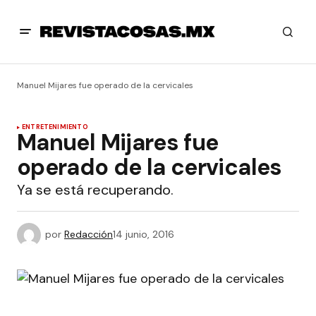
Manuel Mijares fue operado de la cervicales
ENTRETENIMIENTO
Manuel Mijares fue
operado de la cervicales
Ya se está recuperando.
por
Redacción
14 junio, 2016