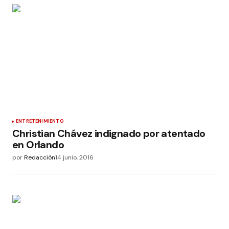
ENTRETENIMIENTO
Christian Chávez indignado por atentado
en Orlando
por
Redacción
14 junio, 2016