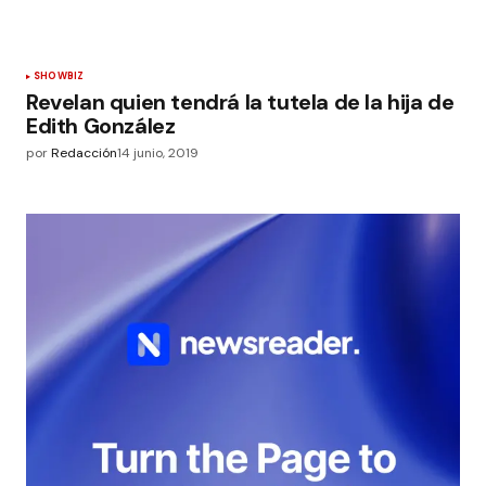
SHOWBIZ
Revelan quien tendrá la tutela de la hija de
Edith González
por
Redacción
14 junio, 2019