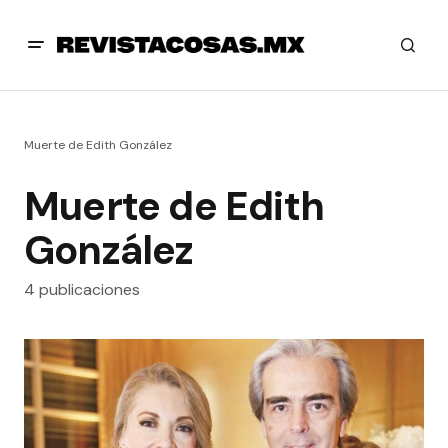
Muerte de Edith González
Muerte de Edith
González
4 publicaciones