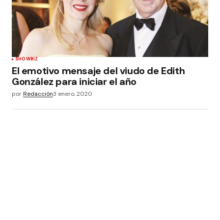
SHOWBIZ
El emotivo mensaje del viudo de Edith
González para iniciar el año
por
Redacción
3 enero, 2020