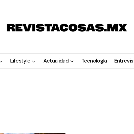
Lifestyle
Actualidad
Tecnología
Entrevis