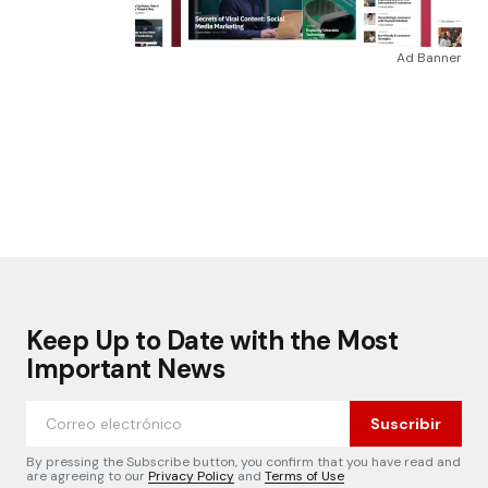
Ad Banner
Keep Up to Date with the Most
Important News
Suscribir
By pressing the Subscribe button, you confirm that you have read and
are agreeing to our
Privacy Policy
and
Terms of Use