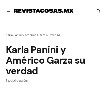
Karla Panini y Américo Garza su verdad
Karla Panini y
Américo Garza su
verdad
1 publicación