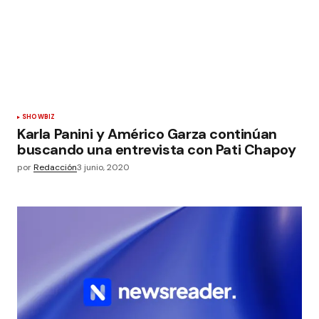
SHOWBIZ
Karla Panini y Américo Garza continúan
buscando una entrevista con Pati Chapoy
por
Redacción
3 junio, 2020