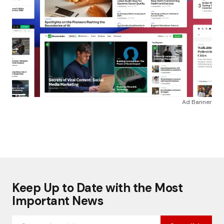
Ad Banner
Keep Up to Date with the Most
Important News