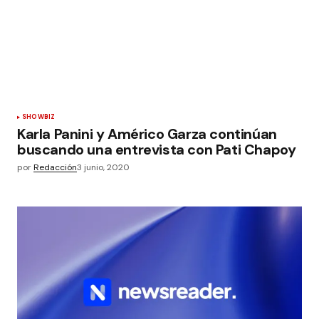
SHOWBIZ
Karla Panini y Américo Garza continúan
buscando una entrevista con Pati Chapoy
por
Redacción
3 junio, 2020