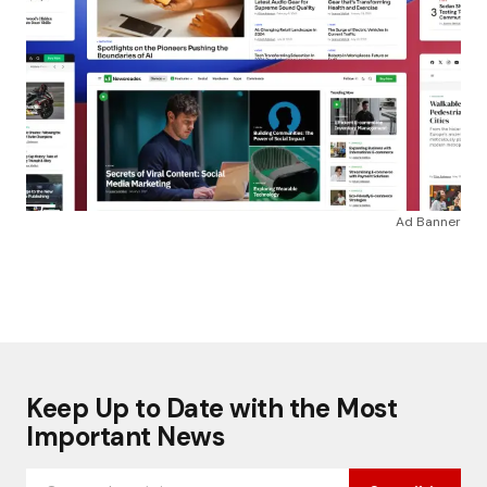
Ad Banner
Keep Up to Date with the Most
Important News