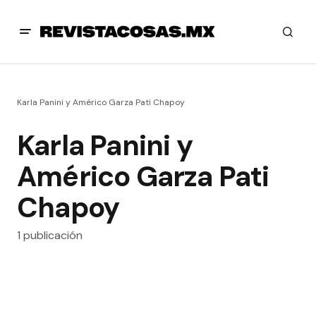
Karla Panini y Américo Garza Pati Chapoy
Karla Panini y
Américo Garza Pati
Chapoy
1 publicación