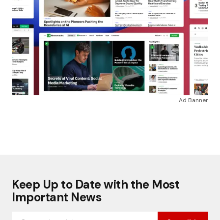
Ad Banner
Keep Up to Date with the Most
Important News