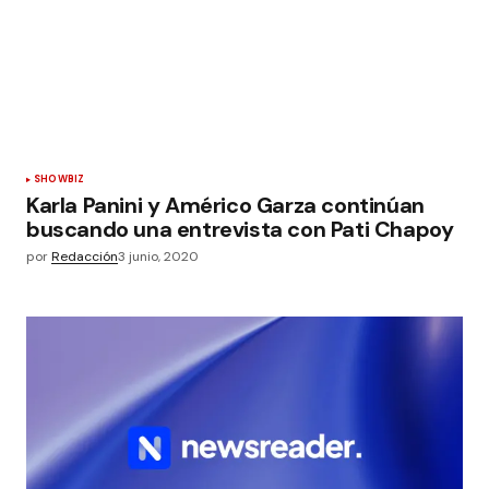
SHOWBIZ
Karla Panini y Américo Garza continúan
buscando una entrevista con Pati Chapoy
por
Redacción
3 junio, 2020