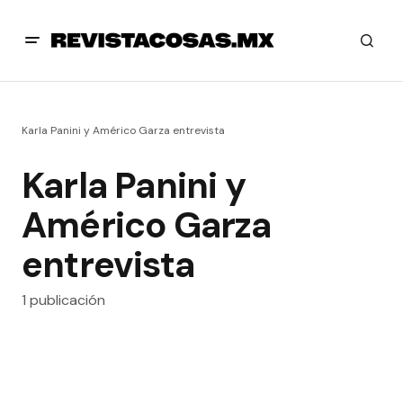
Karla Panini y Américo Garza entrevista
Karla Panini y
Américo Garza
entrevista
1 publicación