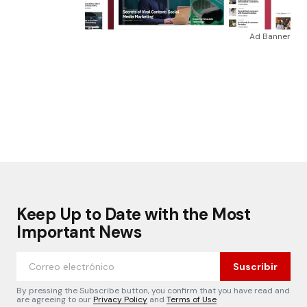
Ad Banner
Keep Up to Date with the Most
Important News
Suscribir
By pressing the Subscribe button, you confirm that you have read and
are agreeing to our
Privacy Policy
and
Terms of Use