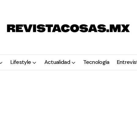
Lifestyle
Actualidad
Tecnología
Entrevis