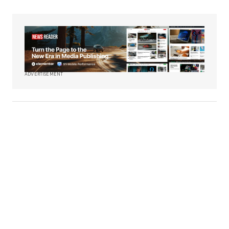
ADVERTISEMENT