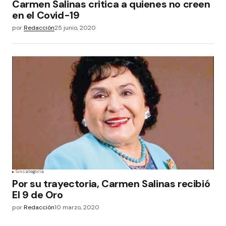
Carmen Salinas critica a quienes no creen
en el Covid-19
por
Redacción
25 junio, 2020
Sin categoría
Por su trayectoria, Carmen Salinas recibió
El 9 de Oro
por
Redacción
10 marzo, 2020