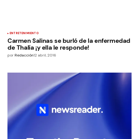
ENTRETENIMIENTO
Carmen Salinas se burló de la enfermedad
de Thalía ¡y ella le responde!
por
Redacción
12 abril, 2016