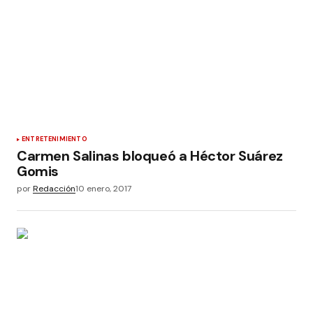
ENTRETENIMIENTO
Carmen Salinas bloqueó a Héctor Suárez
Gomis
por
Redacción
10 enero, 2017