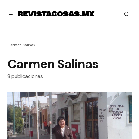
Carmen Salinas
Carmen Salinas
8 publicaciones