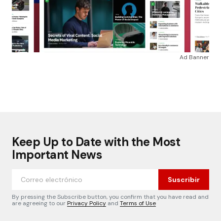
Ad Banner
Keep Up to Date with the Most
Important News
Suscribir
By pressing the Subscribe button, you confirm that you have read and
are agreeing to our
Privacy Policy
and
Terms of Use