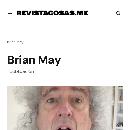
Brian May
Brian May
1 publicación