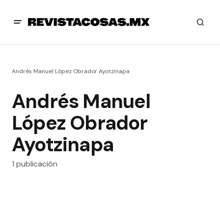
Andrés Manuel López Obrador Ayotzinapa
Andrés Manuel
López Obrador
Ayotzinapa
1 publicación