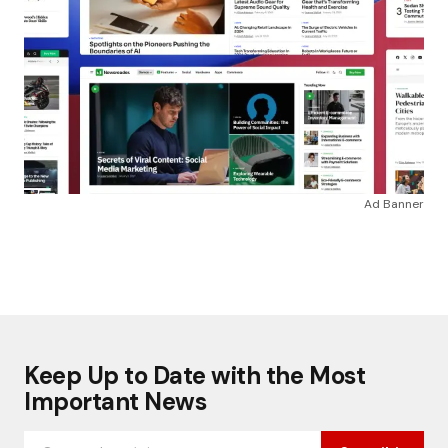
Ad Banner
Keep Up to Date with the Most
Important News