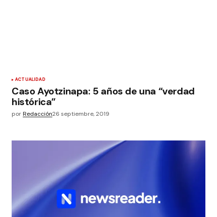
ACTUALIDAD
Caso Ayotzinapa: 5 años de una “verdad
histórica”
por
Redacción
26 septiembre, 2019