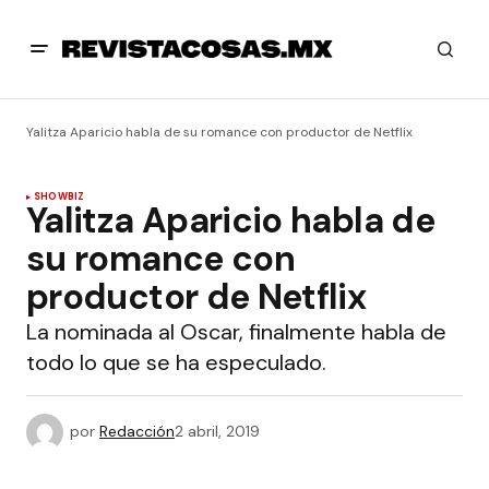
Yalitza Aparicio habla de su romance con productor de Netflix
SHOWBIZ
Yalitza Aparicio habla de
su romance con
productor de Netflix
La nominada al Oscar, finalmente habla de
todo lo que se ha especulado.
por
Redacción
2 abril, 2019