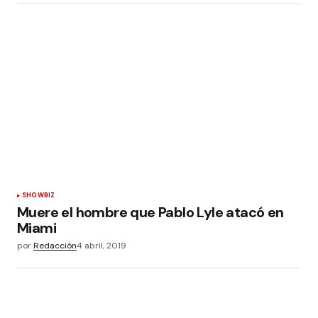
SHOWBIZ
Muere el hombre que Pablo Lyle atacó en
Miami
por
Redacción
4 abril, 2019