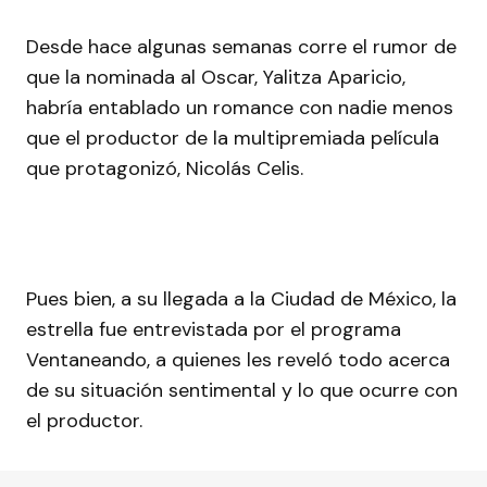
Desde hace algunas semanas corre el rumor de
que la nominada al Oscar, Yalitza Aparicio,
habría entablado un romance con nadie menos
que el productor de la multipremiada película
que protagonizó, Nicolás Celis.
Pues bien, a su llegada a la Ciudad de México, la
estrella fue entrevistada por el programa
Ventaneando, a quienes les reveló todo acerca
de su situación sentimental y lo que ocurre con
el productor.