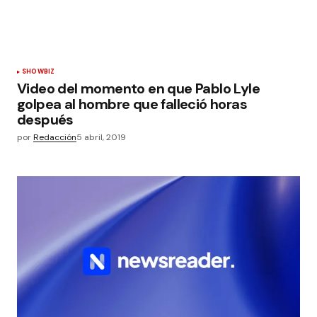
SHOWBIZ
Video del momento en que Pablo Lyle
golpea al hombre que falleció horas
después
por
Redacción
5 abril, 2019