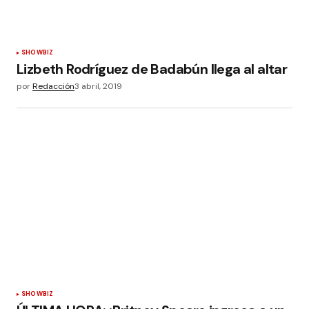
SHOWBIZ
Lizbeth Rodríguez de Badabún llega al altar
por
Redacción
3 abril, 2019
SHOWBIZ