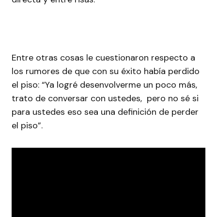
Entre otras cosas le cuestionaron respecto a
los rumores de que con su éxito había perdido
el piso: “Ya logré desenvolverme un poco más,
trato de conversar con ustedes, pero no sé si
para ustedes eso sea una definición de perder
el piso”.