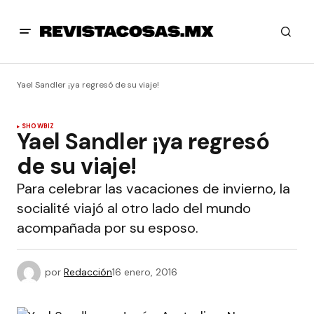
Yael Sandler ¡ya regresó de su viaje!
SHOWBIZ
Yael Sandler ¡ya regresó
de su viaje!
Para celebrar las vacaciones de invierno, la
socialité viajó al otro lado del mundo
acompañada por su esposo.
por
Redacción
16 enero, 2016