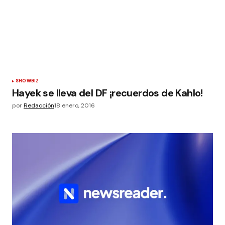
SHOWBIZ
Hayek se lleva del DF ¡recuerdos de Kahlo!
por
Redacción
18 enero, 2016