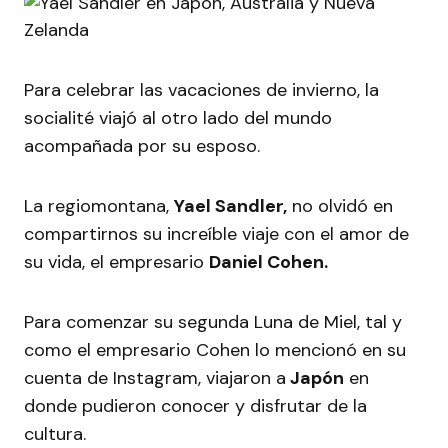
Para celebrar las vacaciones de invierno, la
socialité viajó al otro lado del mundo
acompañada por su esposo.
La regiomontana,
Yael Sandler,
no olvidó en
compartirnos su increíble viaje con el amor de
su vida, el empresario
Daniel Cohen.
Para comenzar su segunda Luna de Miel, tal y
como el empresario Cohen lo mencionó en su
cuenta de Instagram, viajaron a
Japón
en
donde pudieron conocer y disfrutar de la
cultura.