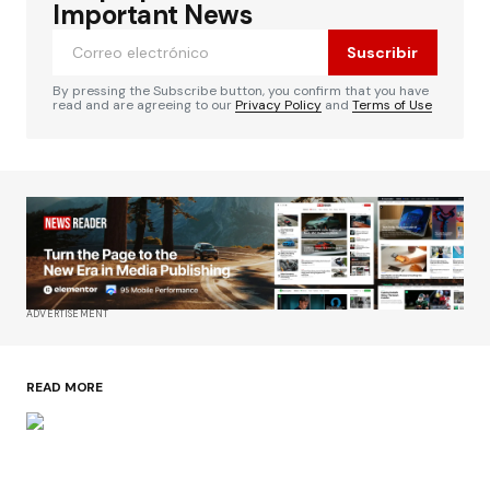
Important News
Suscribir
By pressing the Subscribe button, you confirm that you have
read and are agreeing to our
Privacy Policy
and
Terms of Use
ADVERTISEMENT
READ MORE