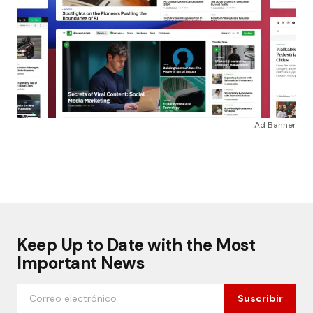
Ad Banner
Keep Up to Date with the Most
Important News
Suscribir