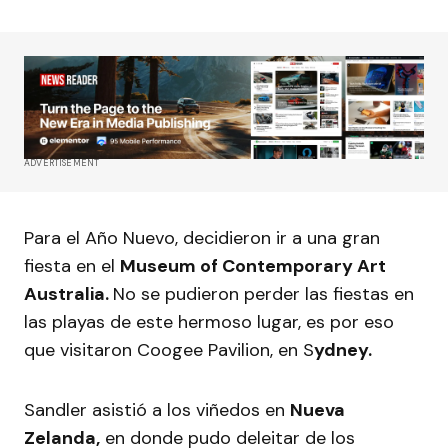
ADVERTISEMENT
Para el Año Nuevo, decidieron ir a una gran
fiesta en el
Museum of Contemporary Art
Australia.
No se pudieron perder las fiestas en
las playas de este hermoso lugar, es por eso
que visitaron Coogee Pavilion, en S
ydney.
Sandler asistió a los viñedos en
Nueva
Zelanda,
en donde pudo deleitar de los