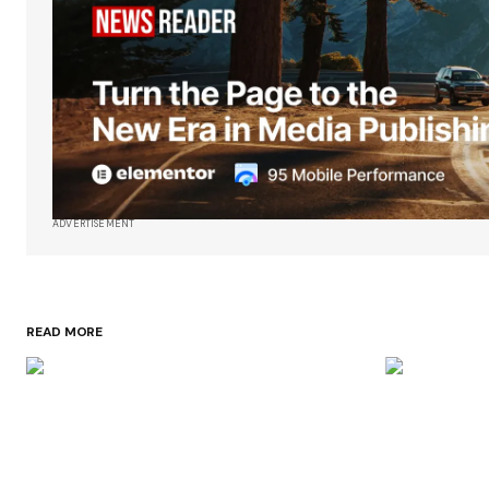
ADVERTISEMENT
READ MORE