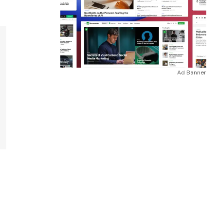
Ad Banner