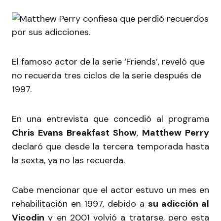
El famoso actor de la serie ‘Friends’, reveló que
no recuerda tres ciclos de la serie después de
1997.
En una entrevista que concedió al programa
Chris Evans Breakfast Show
,
Matthew Perry
declaró que desde la tercera temporada hasta
la sexta, ya no las recuerda.
Cabe mencionar que el actor estuvo un mes en
rehabilitación en 1997, debido a
su adicción al
Vicodin
y en 2001 volvió a tratarse, pero esta