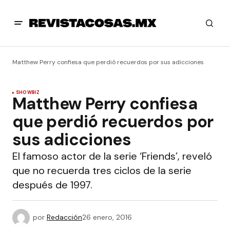
Matthew Perry confiesa que perdió recuerdos por sus adicciones
SHOWBIZ
Matthew Perry confiesa
que perdió recuerdos por
sus adicciones
El famoso actor de la serie ‘Friends’, reveló
que no recuerda tres ciclos de la serie
después de 1997.
por
Redacción
26 enero, 2016