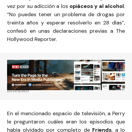
vez por su adicción a los
opiáceos y al alcohol
.
“No puedes tener un problema de drogas por
treinta años y esperar resolverlo en 28 días”,
confesó en unas declaraciones previas a The
Hollywood Reporter.
ADVERTISEMENT
En el mencionado espacio de televisión, a Perry
le preguntaron cuáles eran los episodios que
había olvidado por completo de
Friends
, a lo