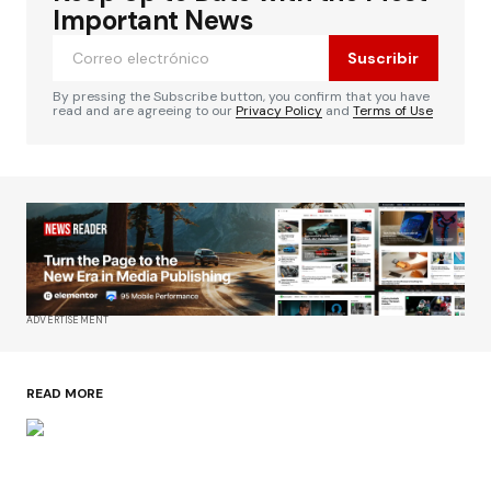
Important News
Suscribir
By pressing the Subscribe button, you confirm that you have
read and are agreeing to our
Privacy Policy
and
Terms of Use
ADVERTISEMENT
READ MORE