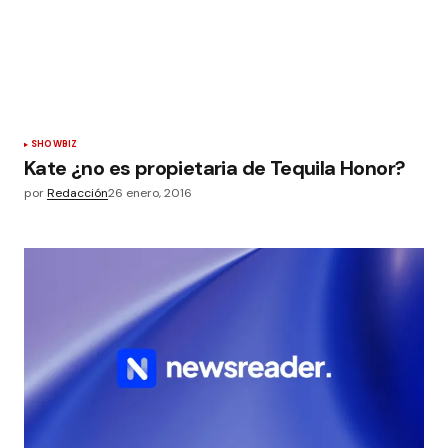
SHOWBIZ
Kate ¿no es propietaria de Tequila Honor?
por
Redacción
26 enero, 2016