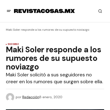
Maki Soler responde a los rumores de su supuesto noviazgo
SHOWBIZ
Maki Soler responde a los
rumores de su supuesto
noviazgo
Maki Soler solicitó a sus seguidores no
creer en los rumores que surgen sobre ella.
por
Redacción
8 enero, 2020