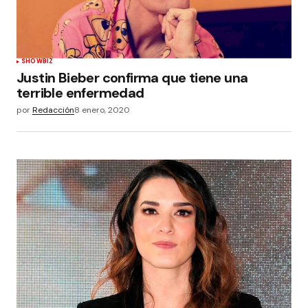
SHOWBIZ
Justin Bieber confirma que tiene una
terrible enfermedad
por
Redacción
8 enero, 2020