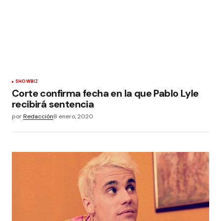
SHOWBIZ
Corte confirma fecha en la que Pablo Lyle
recibirá sentencia
por
Redacción
8 enero, 2020