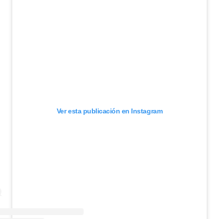
Ver esta publicación en Instagram