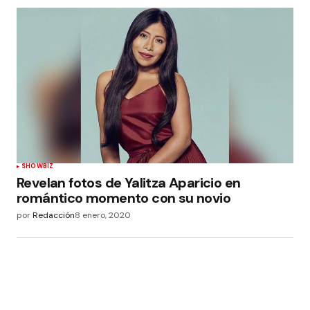
SHOWBIZ
Revelan fotos de Yalitza Aparicio en
romántico momento con su novio
por
Redacción
8 enero, 2020