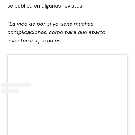
se publica en algunas revistas.
“La vida de por si ya tiene muchas
complicaciones, como para que aparte
inventen lo que no es”.