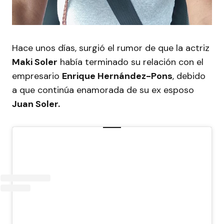
Hace unos días, surgió el rumor de que la actriz
Maki Soler
había terminado su relación con el
empresario
Enrique Hernández-Pons
, debido
a que continúa enamorada de su ex esposo
Juan Soler.