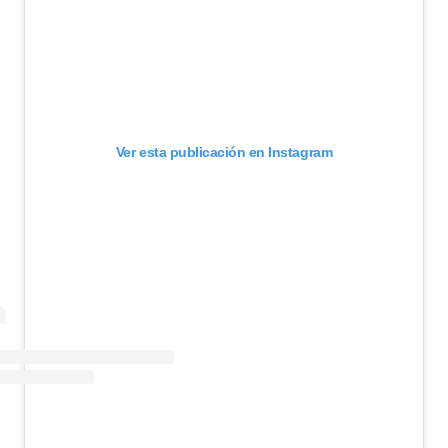
Ver esta publicación en Instagram