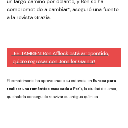
un largo camino por delante, y Ben se ha
comprometido a cambiar”, aseguró una fuente
a la revista Grazia.
LEE TAMBIÉN: Ben Affleck está arrepentido,
¡quiere regresar con Jennifer Garner!
El exmatrimonio ha aprovechado su estancia en
Europa para
realizar una romántica escapada a París
, la ciudad del amor,
que habría conseguido reavivar su antigua química.