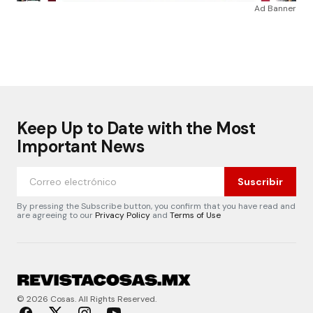
Ad Banner
Keep Up to Date with the Most
Important News
Suscribir
By pressing the Subscribe button, you confirm that you have read and
are agreeing to our
Privacy Policy
and
Terms of Use
© 2026 Cosas. All Rights Reserved.