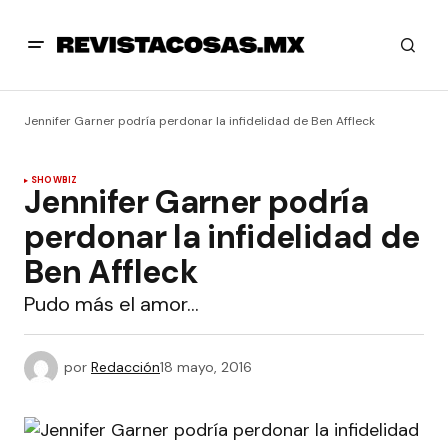
Jennifer Garner podría perdonar la infidelidad de Ben Affleck
SHOWBIZ
Jennifer Garner podría
perdonar la infidelidad de
Ben Affleck
Pudo más el amor…
por
Redacción
18 mayo, 2016