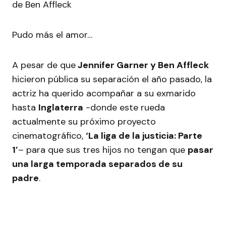
Pudo más el amor…
A pesar de que
Jennifer Garner y Ben Affleck
hicieron pública su separación el año pasado, la
actriz ha querido acompañar a su exmarido
hasta
Inglaterra
-donde este rueda
actualmente su próximo proyecto
cinematográfico,
‘La liga de la justicia: Parte
1’
– para que sus tres hijos no tengan que
pasar
una larga temporada separados de su
padre
.