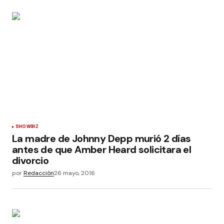
SHOWBIZ
La madre de Johnny Depp murió 2 días
antes de que Amber Heard solicitara el
divorcio
por
Redacción
26 mayo, 2016