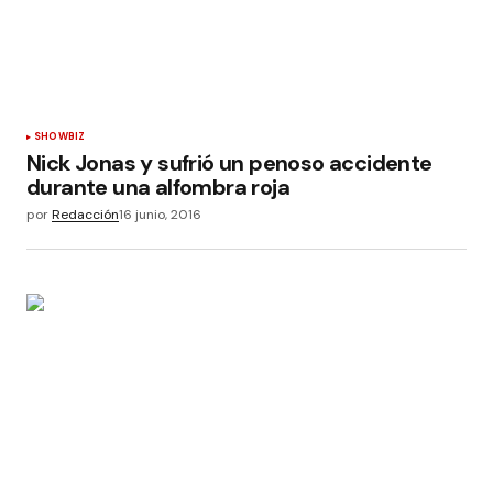
SHOWBIZ
Nick Jonas y sufrió un penoso accidente
durante una alfombra roja
por
Redacción
16 junio, 2016