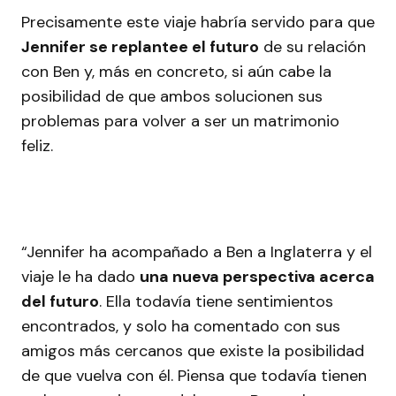
Precisamente este viaje habría servido para que
Jennifer se replantee el futuro
de su relación
con Ben y, más en concreto, si aún cabe la
posibilidad de que ambos solucionen sus
problemas para volver a ser un matrimonio
feliz.
“Jennifer ha acompañado a Ben a Inglaterra y el
viaje le ha dado
una nueva perspectiva acerca
del futuro
. Ella todavía tiene sentimientos
encontrados, y solo ha comentado con sus
amigos más cercanos que existe la posibilidad
de que vuelva con él. Piensa que todavía tienen