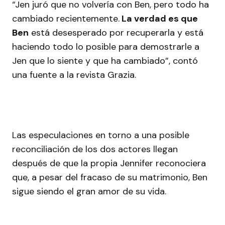
“Jen juró que no volvería con Ben, pero todo ha
cambiado recientemente.
La verdad es que
Ben
está desesperado por recuperarla y está
haciendo todo lo posible para demostrarle a
Jen que lo siente y que ha cambiado”, contó
una fuente a la revista Grazia.
Las especulaciones en torno a una posible
reconciliación de los dos actores llegan
después de que la propia Jennifer reconociera
que, a pesar del fracaso de su matrimonio, Ben
sigue siendo el gran amor de su vida.