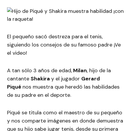
El pequeño sacó destreza para el tenis,
siguiendo los consejos de su famoso padre ¡Ve
el video!
A tan sólo 3 años de edad,
Milan
, hijo de la
cantante
Shakira
y el jugador
Gerard
Piqué
nos muestra que heredó las habilidades
de su padre en el deporte.
Piqué se titula como el maestro de su pequeño
y nos comparte imágenes en donde demuestra
que su hijo sabe jugar tenis, desde su primera