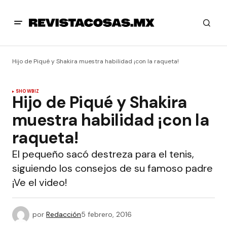
Hijo de Piqué y Shakira muestra habilidad ¡con la raqueta!
SHOWBIZ
Hijo de Piqué y Shakira
muestra habilidad ¡con la
raqueta!
El pequeño sacó destreza para el tenis,
siguiendo los consejos de su famoso padre
¡Ve el video!
por
Redacción
5 febrero, 2016