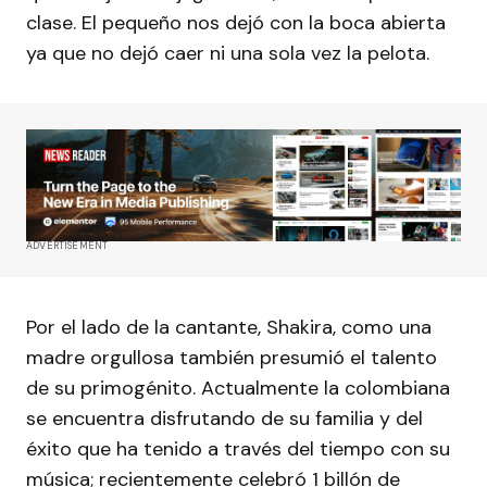
clase. El pequeño nos dejó con la boca abierta
ya que no dejó caer ni una sola vez la pelota.
ADVERTISEMENT
Por el lado de la cantante, Shakira, como una
madre orgullosa también presumió el talento
de su primogénito. Actualmente la colombiana
se encuentra disfrutando de su familia y del
éxito que ha tenido a través del tiempo con su
música; recientemente celebró 1 billón de