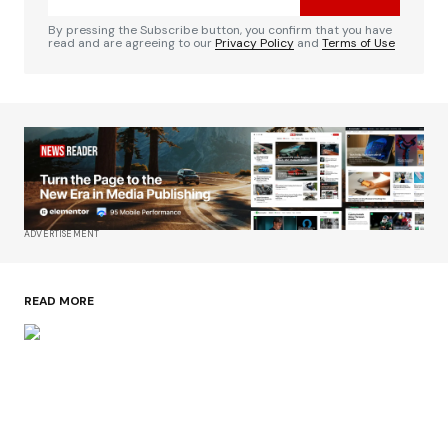
By pressing the Subscribe button, you confirm that you have
read and are agreeing to our
Privacy Policy
and
Terms of Use
ADVERTISEMENT
READ MORE