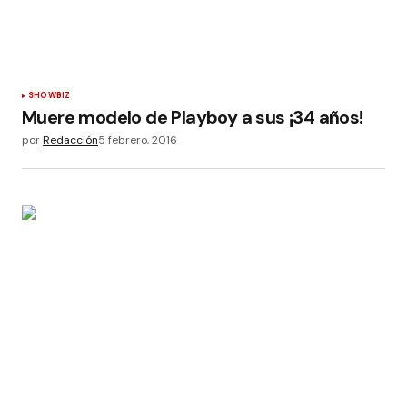
SHOWBIZ
Muere modelo de Playboy a sus ¡34 años!
por
Redacción
5 febrero, 2016