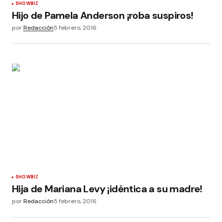
SHOWBIZ
Hijo de Pamela Anderson ¡roba suspiros!
por
Redacción
5 febrero, 2016
SHOWBIZ
Hija de Mariana Levy ¡idéntica a su madre!
por
Redacción
5 febrero, 2016