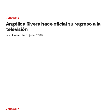
SHOWBIZ
Angélica Rivera hace oficial su regreso a la
televisión
por
Redacción
11 julio, 2019
SHOWBIZ