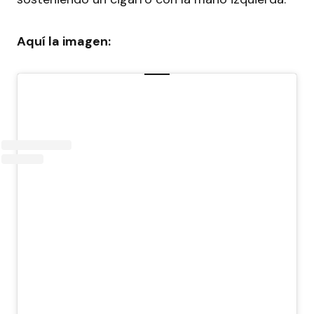
Aquí la imagen: