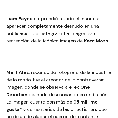
Liam Payne
sorprendió a todo el mundo al
aparecer completamente desnudo en una
publicación de Instagram. La imagen es un
recreación de la icónica imagen de
Kate Moss.
Mert Alas
, reconocido fotógrafo de la industria
de la moda, fue el creador de la controversial
imagen, donde se observa a el ex
One
Direction
desnudo descansando en un balcón.
La imagen cuenta con más de 9
5 mil “me
gusta”
y comentarios de las directioners que
no dejan de alabar el cuerpo del cantante.