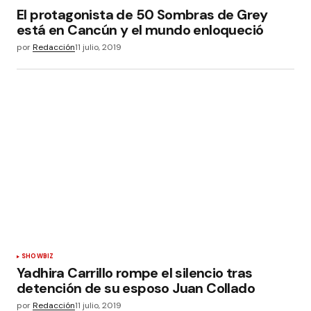
El protagonista de 50 Sombras de Grey
está en Cancún y el mundo enloqueció
por
Redacción
11 julio, 2019
SHOWBIZ
Yadhira Carrillo rompe el silencio tras
detención de su esposo Juan Collado
por
Redacción
11 julio, 2019