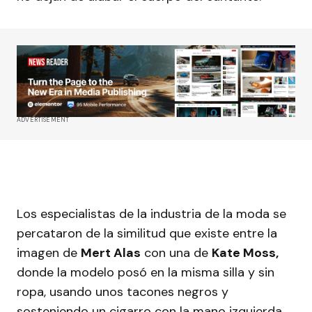
ADVERTISEMENT
Los especialistas de la industria de la moda se
percataron de la similitud que existe entre la
imagen de
Mert Alas
con una de
Kate Moss,
donde la modelo posó en la misma silla y sin
ropa, usando unos tacones negros y
sosteniendo un cigarro con la mano izquierda.