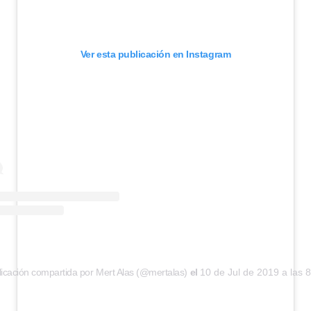
Ver esta publicación en Instagram
icación compartida por Mert Alas (@mertalas)
el
10 de Jul de 2019 a las 