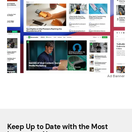
Ad Banner
Keep Up to Date with the Most