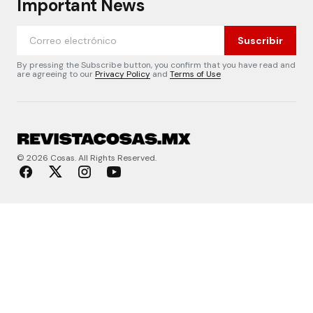
Important News
Suscribir
By pressing the Subscribe button, you confirm that you have read and
are agreeing to our
Privacy Policy
and
Terms of Use
© 2026 Cosas. All Rights Reserved.