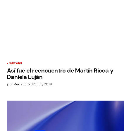
SHOWBIZ
Así fue el reencuentro de Martín Ricca y
Daniela Luján
por
Redacción
12 julio, 2019