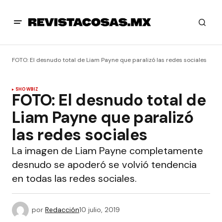
FOTO: El desnudo total de Liam Payne que paralizó las redes sociales
SHOWBIZ
FOTO: El desnudo total de
Liam Payne que paralizó
las redes sociales
La imagen de Liam Payne completamente
desnudo se apoderó se volvió tendencia
en todas las redes sociales.
por
Redacción
10 julio, 2019