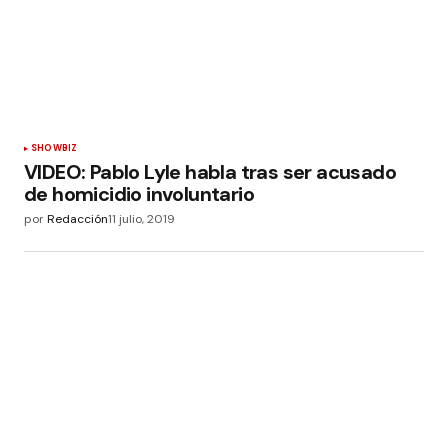
SHOWBIZ
VIDEO: Pablo Lyle habla tras ser acusado
de homicidio involuntario
por
Redacción
11 julio, 2019