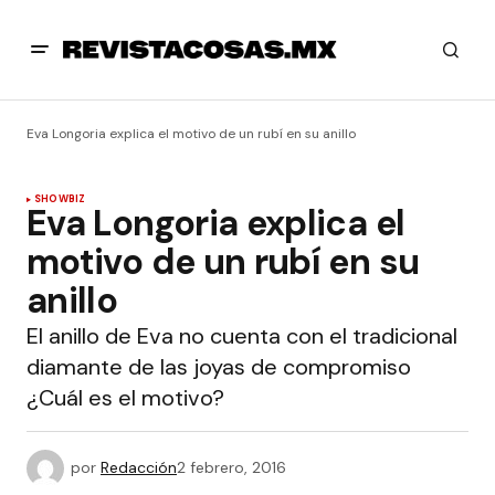
Eva Longoria explica el motivo de un rubí en su anillo
SHOWBIZ
Eva Longoria explica el
motivo de un rubí en su
anillo
El anillo de Eva no cuenta con el tradicional
diamante de las joyas de compromiso
¿Cuál es el motivo?
por
Redacción
2 febrero, 2016