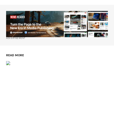
ADVERTISEMENT
READ MORE