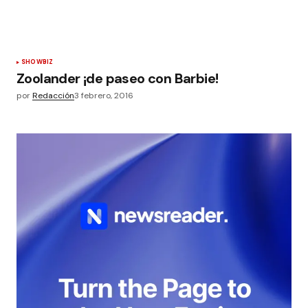
SHOWBIZ
Zoolander ¡de paseo con Barbie!
por
Redacción
3 febrero, 2016