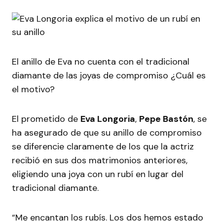
El anillo de Eva no cuenta con el tradicional
diamante de las joyas de compromiso ¿Cuál es
el motivo?
El prometido de
Eva Longoria
,
Pepe Bastón
, se
ha asegurado de que su anillo de compromiso
se diferencie claramente de los que la actriz
recibió en sus dos matrimonios anteriores,
eligiendo una joya con un rubí en lugar del
tradicional diamante.
“Me encantan los rubís. Los dos hemos estado