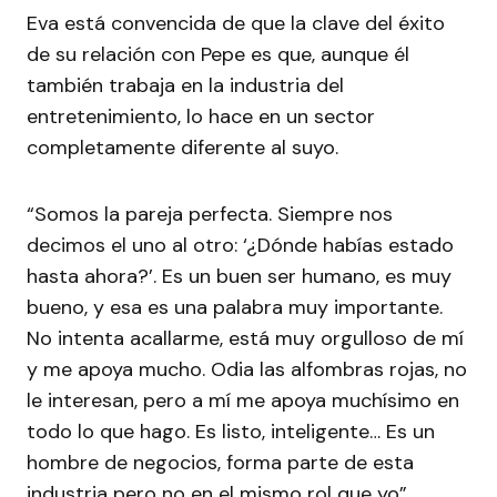
Eva está convencida de que la clave del éxito
de su relación con Pepe es que, aunque él
también trabaja en la industria del
entretenimiento, lo hace en un sector
completamente diferente al suyo.
“Somos la pareja perfecta. Siempre nos
decimos el uno al otro: ‘¿Dónde habías estado
hasta ahora?’. Es un buen ser humano, es muy
bueno, y esa es una palabra muy importante.
No intenta acallarme, está muy orgulloso de mí
y me apoya mucho. Odia las alfombras rojas, no
le interesan, pero a mí me apoya muchísimo en
todo lo que hago. Es listo, inteligente… Es un
hombre de negocios, forma parte de esta
industria pero no en el mismo rol que yo”,