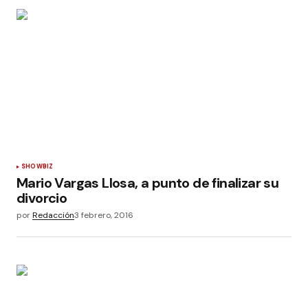
SHOWBIZ
Mario Vargas Llosa, a punto de finalizar su
divorcio
por
Redacción
3 febrero, 2016