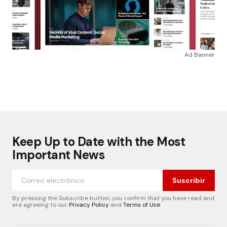
Ad Banner
Keep Up to Date with the Most
Important News
Suscribir
By pressing the Subscribe button, you confirm that you have read and
are agreeing to our
Privacy Policy
and
Terms of Use