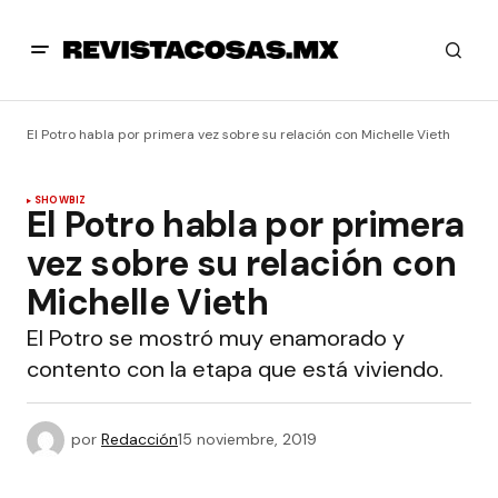
El Potro habla por primera vez sobre su relación con Michelle Vieth
SHOWBIZ
El Potro habla por primera
vez sobre su relación con
Michelle Vieth
El Potro se mostró muy enamorado y
contento con la etapa que está viviendo.
por
Redacción
15 noviembre, 2019