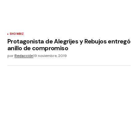
SHOWBIZ
Protagonista de Alegrijes y Rebujos entregó
anillo de compromiso
por
Redacción
19 noviembre, 2019