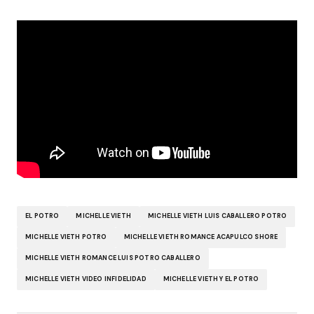
EL POTRO
MICHELLE VIETH
MICHELLE VIETH LUIS CABALLERO POTRO
MICHELLE VIETH POTRO
MICHELLE VIETH ROMANCE ACAPULCO SHORE
MICHELLE VIETH ROMANCE LUIS POTRO CABALLERO
MICHELLE VIETH VIDEO INFIDELIDAD
MICHELLE VIETH Y EL POTRO