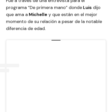
Fue a través de una entrevista para el
programa “De primera mano” donde
Luis
dijo
que ama a
Michelle
y que están en el mejor
momento de su relación a pesar de la notable
diferencia de edad.