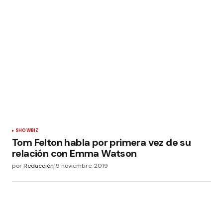
SHOWBIZ
Tom Felton habla por primera vez de su
relación con Emma Watson
por
Redacción
19 noviembre, 2019