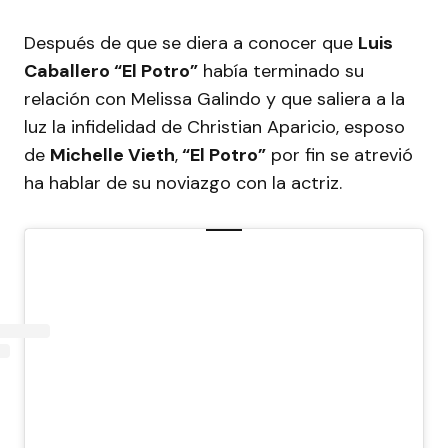
Después de que se diera a conocer que
Luis
Caballero “El Potro”
había terminado su
relación con Melissa Galindo y que saliera a la
luz la infidelidad de Christian Aparicio, esposo
de
Michelle Vieth
,
“El Potro”
por fin se atrevió
ha hablar de su noviazgo con la actriz.