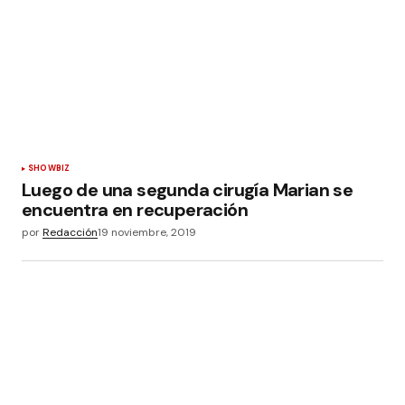
SHOWBIZ
Luego de una segunda cirugía Marian se
encuentra en recuperación
por
Redacción
19 noviembre, 2019