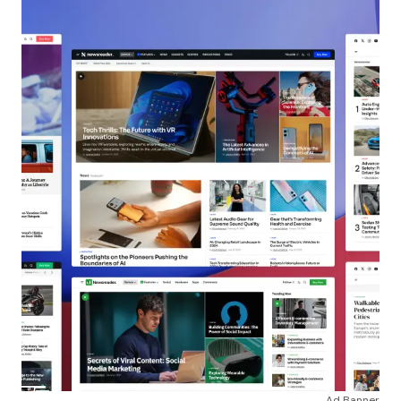
Ad Banner