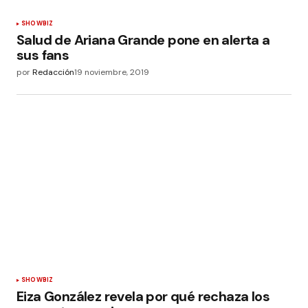
SHOWBIZ
Salud de Ariana Grande pone en alerta a
sus fans
por
Redacción
19 noviembre, 2019
SHOWBIZ
Eiza González revela por qué rechaza los