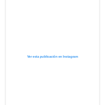
Ver esta publicación en Instagram