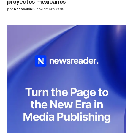
proyectos mexicanos
por
Redacción
19 noviembre, 2019