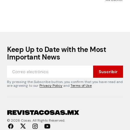
Keep Up to Date with the Most
Important News
Suscribir
By pressing the Subscribe button, you confirm that you have read and
are agreeing to our
Privacy Policy
and
Terms of Use
© 2026 Cosas. All Rights Reserved.