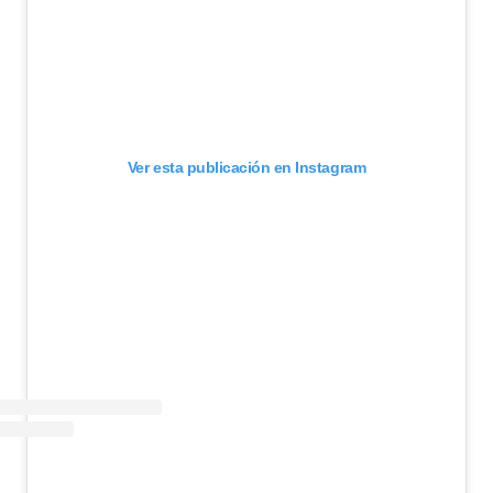
Ver esta publicación en Instagram