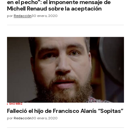
en el pecho”: el imponente mensaje de
Michell Renaud sobre la aceptación
por
Redacción
30 enero, 2020
SHOWBIZ
Falleció el hijo de Francisco Alanís “Sopitas”
por
Redacción
30 enero, 2020