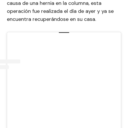
causa de una hernia en la columna, esta
operación fue realizada el día de ayer y ya se
encuentra recuperándose en su casa.