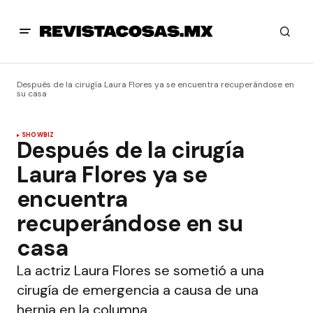
Después de la cirugía Laura Flores ya se encuentra recuperándose en
su casa
SHOWBIZ
Después de la cirugía
Laura Flores ya se
encuentra
recuperándose en su
casa
La actriz Laura Flores se sometió a una
cirugía de emergencia a causa de una
hernia en la columna.