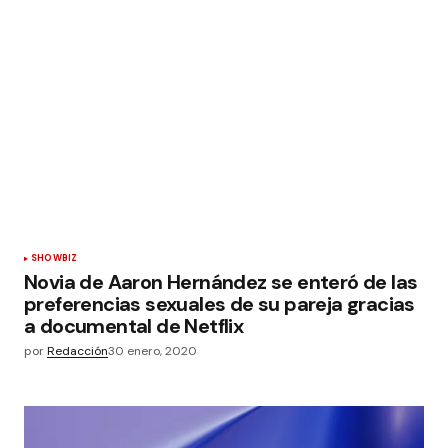
SHOWBIZ
Novia de Aaron Hernández se enteró de las
preferencias sexuales de su pareja gracias
a documental de Netflix
por
Redacción
30 enero, 2020