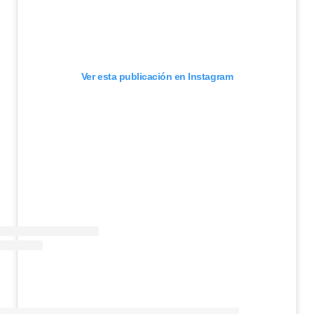
Ver esta publicación en Instagram