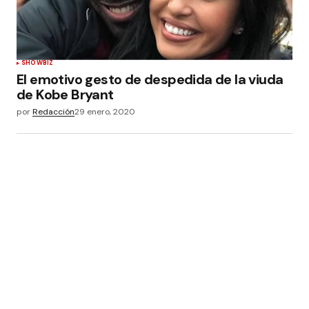
SHOWBIZ
El emotivo gesto de despedida de la viuda
de Kobe Bryant
por
Redacción
29 enero, 2020