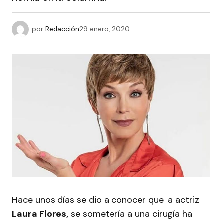
por
Redacción
29 enero, 2020
Hace unos días se dio a conocer que la actriz
Laura Flores,
se sometería a una cirugía ha