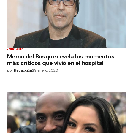
SHOWBIZ
Memo del Bosque revela los momentos
más críticos que vivió en el hospital
por
Redacción
29 enero, 2020