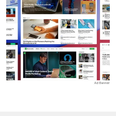
Ad Banner