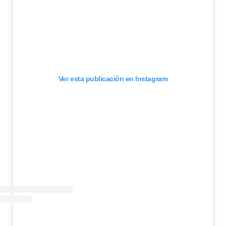
Ver esta publicación en Instagram