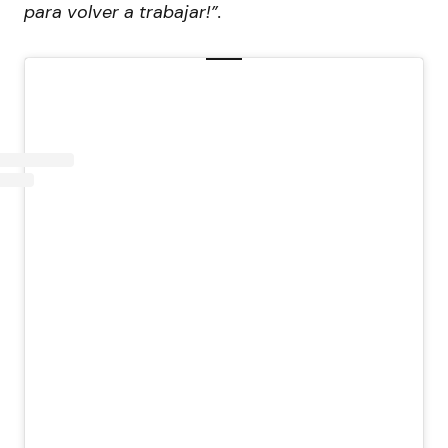
para volver a trabajar!”.