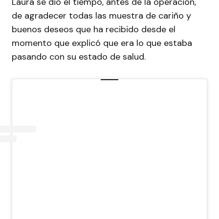
Laura se dio el tiempo, antes de la operación,
de agradecer todas las muestra de cariño y
buenos deseos que ha recibido desde el
momento que explicó que era lo que estaba
pasando con su estado de salud.