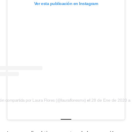
Ver esta publicación en Instagram
ión compartida por Laura Flores (@laurafloresmx)
el
28 de Ene de 2020 a 