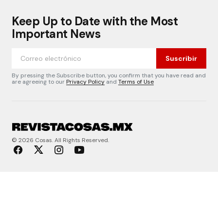
Keep Up to Date with the Most
Important News
Suscribir
By pressing the Subscribe button, you confirm that you have read and
are agreeing to our
Privacy Policy
and
Terms of Use
© 2026 Cosas. All Rights Reserved.