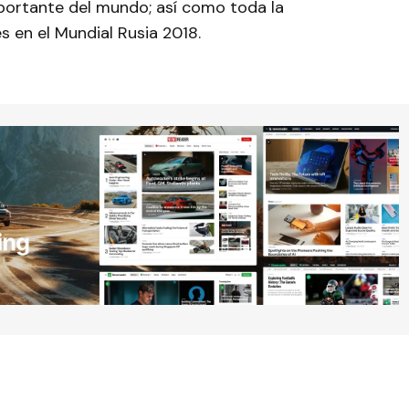
portante del mundo; así como toda la
 en el Mundial Rusia 2018.