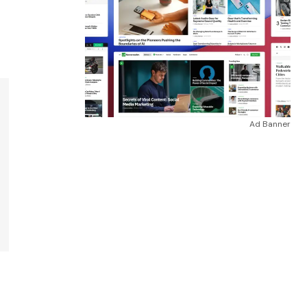
Ad Banner