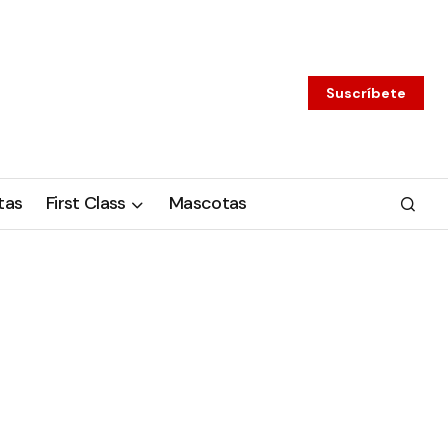
Suscríbete
tas
First Class
Mascotas