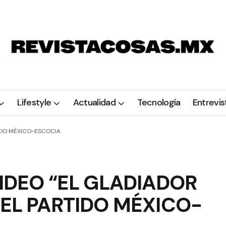
Lifestyle
Actualidad
Tecnología
Entrevis
IDO MÉXICO-ESCOCIA
IDEO “EL GLADIADOR
EL PARTIDO MÉXICO-