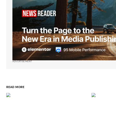
ADVERTISEMENT
READ MORE