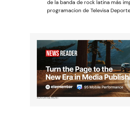
de la banda de rock latina más im
programacion de Televisa Deportes
ADVERTISEMENT