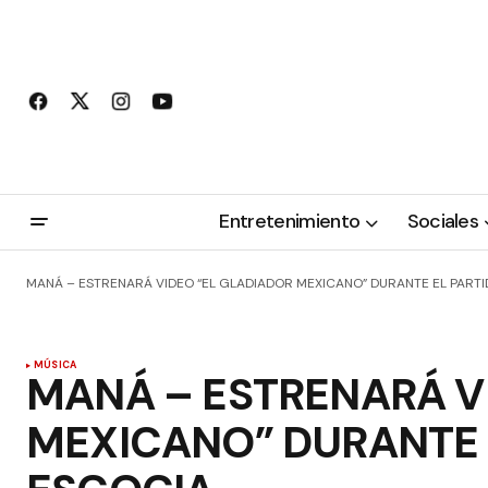
Entretenimiento
Sociales
MANÁ – ESTRENARÁ VIDEO “EL GLADIADOR MEXICANO” DURANTE EL PART
MÚSICA
MANÁ – ESTRENARÁ V
MEXICANO” DURANTE 