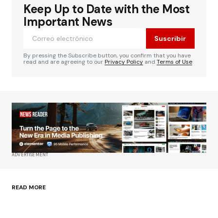
Keep Up to Date with the Most
Important News
Suscribir
By pressing the Subscribe button, you confirm that you have
read and are agreeing to our
Privacy Policy
and
Terms of Use
ADVERTISEMENT
READ MORE