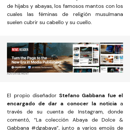
de hijabs y abayas, los famosos mantos con los
cuales las féminas de religión musulmana
suelen cubrir su cabello y su cuello.
ADVERTISEMENT
El propio diseñador
Stefano Gabbana fue el
encargado de dar a conocer la noticia
a
través de su cuenta de Instagram, donde
comentó, “La colección Abaya de Dolce &
Gabbana #dgabaya”, junto a varios emojis de