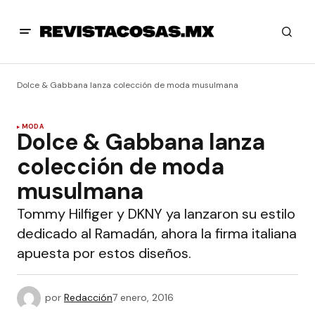
Dolce & Gabbana lanza colección de moda musulmana
MODA
Dolce & Gabbana lanza
colección de moda
musulmana
Tommy Hilfiger y DKNY ya lanzaron su estilo
dedicado al Ramadán, ahora la firma italiana
apuesta por estos diseños.
por
Redacción
7 enero, 2016