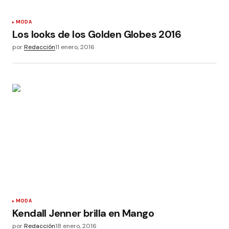
MODA
Los looks de los Golden Globes 2016
por
Redacción
11 enero, 2016
MODA
Kendall Jenner brilla en Mango
por
Redacción
18 enero, 2016