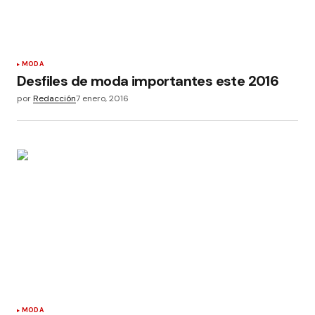
MODA
Desfiles de moda importantes este 2016
por
Redacción
7 enero, 2016
MODA