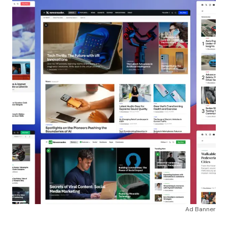
Ad Banner