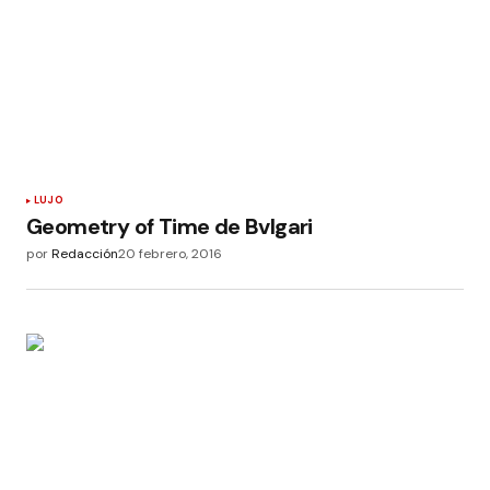
LUJO
Geometry of Time de Bvlgari
por
Redacción
20 febrero, 2016