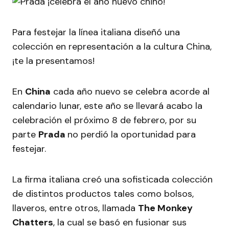
Para festejar la línea italiana diseñó una
colección en representación a la cultura China,
¡te la presentamos!
En
China
cada año nuevo se celebra acorde al
calendario lunar, este año se llevará acabo la
celebración el próximo 8 de febrero, por su
parte
Prada
no perdió la oportunidad para
festejar.
La firma italiana creó una sofisticada colección
de distintos productos tales como bolsos,
llaveros, entre otros, llamada
The Monkey
Chatters
, la cual se basó en fusionar sus