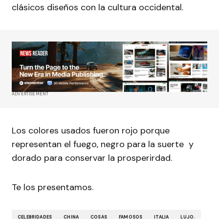
clásicos diseños con la cultura occidental.
ADVERTISEMENT
Los colores usados fueron rojo porque
representan el fuego, negro para la suerte y
dorado para conservar la prosperirdad.
Te los presentamos.
CELEBRIDADES
CHINA
COSAS
FAMOSOS
ITALIA
LUJO.