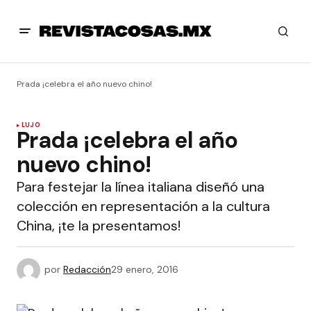
Prada ¡celebra el año nuevo chino!
LUJO
Prada ¡celebra el año
nuevo chino!
Para festejar la línea italiana diseñó una
colección en representación a la cultura
China, ¡te la presentamos!
por
Redacción
29 enero, 2016