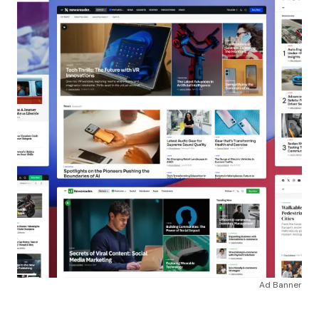
Ad Banner