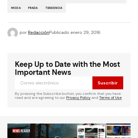
MODA
PRADA
TENDENCIA
por
Redacción
Publicado
enero 29, 2016
Keep Up to Date with the Most
Important News
Suscribir
By pressing the Subscribe button, you confirm that you have
read and are agreeing to our
Privacy Policy
and
Terms of Use