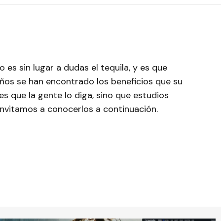
 es sin lugar a dudas el tequila, y es que
años se han encontrado los beneficios que su
es que la gente lo diga, sino que estudios
 invitamos a conocerlos a continuación.