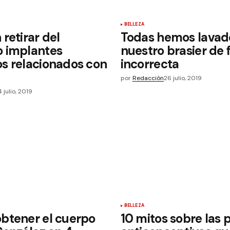
BELLEZA
retirar del
Todas hemos lavad
 implantes
nuestro brasier de
s relacionados con
incorrecta
por
Redacción
26 julio, 2019
 julio, 2019
BELLEZA
btener el cuerpo
10 mitos sobre las p