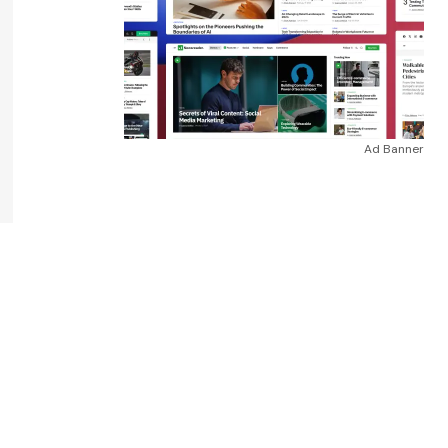
Ad Banner