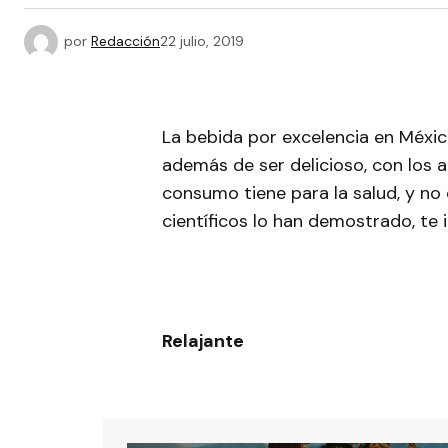
por
Redacción
22 julio, 2019
La bebida por excelencia en México
además de ser delicioso, con los 
consumo tiene para la salud, y no 
científicos lo han demostrado, te
Relajante