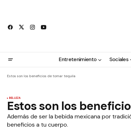
Entretenimiento
Sociales
Estos son los beneficios de tomar tequila
BELLEZA
Estos son los benefici
Además de ser la bebida mexicana por tradici
beneficios a tu cuerpo.