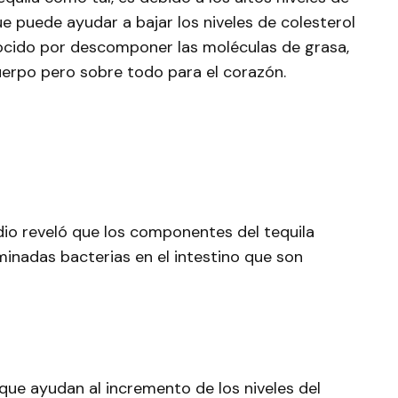
ue puede ayudar a bajar los niveles de colesterol
ocido por descomponer las moléculas de grasa,
cuerpo pero sobre todo para el corazón.
udio reveló que los componentes del tequila
inadas bacterias en el intestino que son
que ayudan al incremento de los niveles del