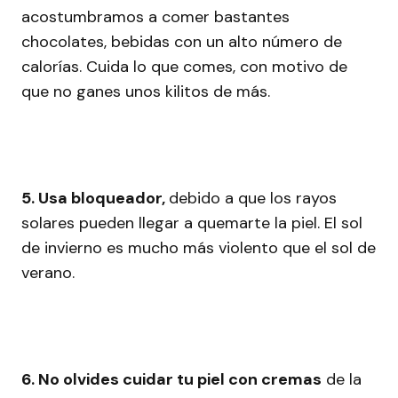
acostumbramos a comer bastantes
chocolates, bebidas con un alto número de
calorías. Cuida lo que comes, con motivo de
que no ganes unos kilitos de más.
5. Usa bloqueador,
debido a que los rayos
solares pueden llegar a quemarte la piel. El sol
de invierno es mucho más violento que el sol de
verano.
6. No olvides cuidar tu piel con cremas
de la