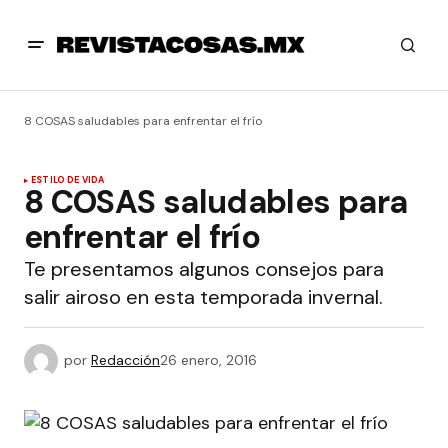
8 COSAS saludables para enfrentar el frío
ESTILO DE VIDA
8 COSAS saludables para
enfrentar el frío
Te presentamos algunos consejos para
salir airoso en esta temporada invernal.
por
Redacción
26 enero, 2016