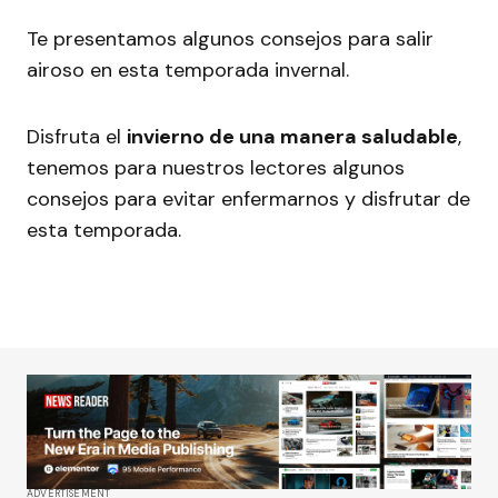
Te presentamos algunos consejos para salir
airoso en esta temporada invernal.
Disfruta el
invierno de una manera saludable
,
tenemos para nuestros lectores algunos
consejos para evitar enfermarnos y disfrutar de
esta temporada.
ADVERTISEMENT