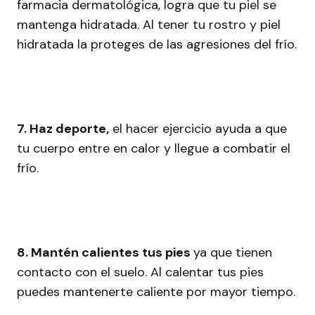
farmacia dermatológica, logra que tu piel se
mantenga hidratada. Al tener tu rostro y piel
hidratada la proteges de las agresiones del frío.
7. Haz deporte,
el hacer ejercicio ayuda a que
tu cuerpo entre en calor y llegue a combatir el
frío.
8. Mantén calientes tus pies
ya que tienen
contacto con el suelo. Al calentar tus pies
puedes mantenerte caliente por mayor tiempo.