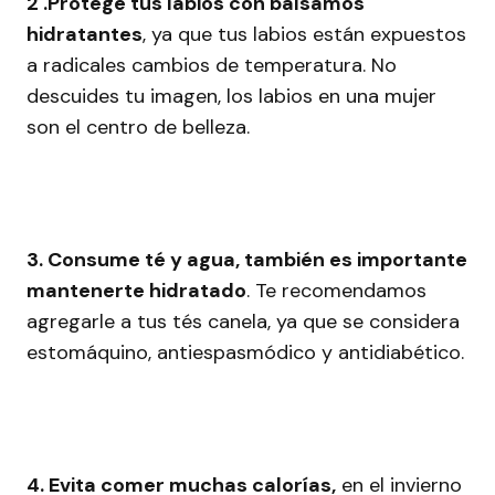
2 .Protege tus labios con bálsamos
hidratantes
, ya que tus labios están expuestos
a radicales cambios de temperatura. No
descuides tu imagen, los labios en una mujer
son el centro de belleza.
3. Consume té y agua, también es importante
mantenerte hidratado
. Te recomendamos
agregarle a tus tés canela, ya que se considera
estomáquino, antiespasmódico y antidiabético.
4. Evita comer muchas calorías,
en el invierno