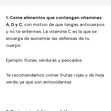
1. Come alimentos que contengan vitaminas
A, D y C
, con motivo de que tengas anticuerpos
y no te enfermes. La vitamina C es la que se
encarga de aumentar las defensas de tu
cuerpo.
Ejemplo: frutas, verduras y pescados.
Te recomendamos comer frutas rojas y de hoja
verde, ya que son antioxidantes.