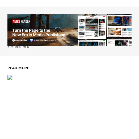
ADVERTISEMENT
READ MORE