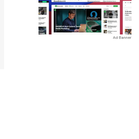
Ad Banner