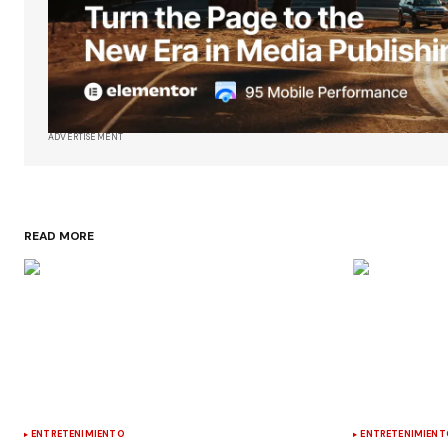
ADVERTISEMENT
READ MORE
ENTRETENIMIENTO
ENTRETENIMIENT