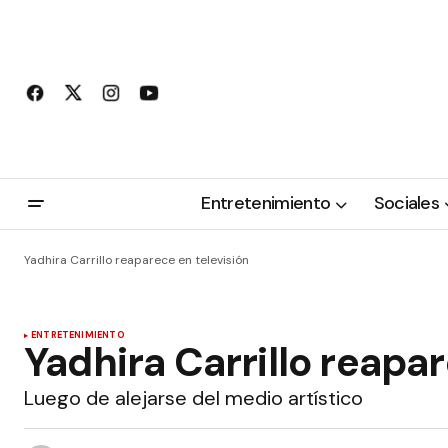
Entretenimiento
Sociales
Yadhira Carrillo reaparece en televisión
ENTRETENIMIENTO
Yadhira Carrillo reapar
Luego de alejarse del medio artístico