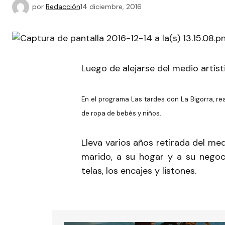
por
Redacción
14 diciembre, 2016
Luego de alejarse del medio artíst
En el programa Las tardes con La Bigorra, re
de ropa de bebés y niños.
Lleva varios años retirada del me
marido, a su hogar y a su negoci
telas, los encajes y listones.