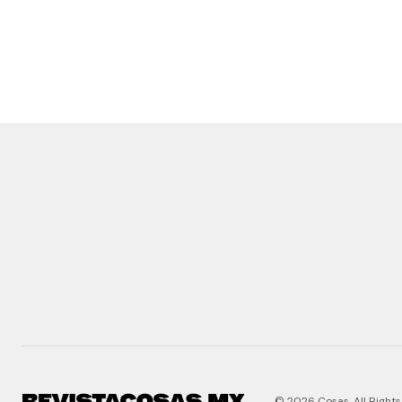
© 2026 Cosas. All Rights