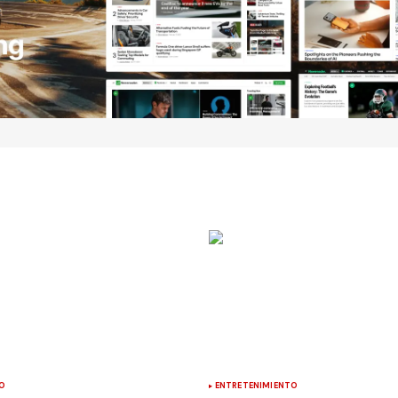
O
ENTRETENIMIENTO