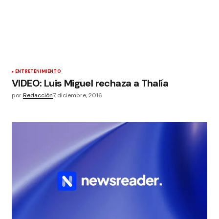
ENTRETENIMIENTO
VIDEO: Luis Miguel rechaza a Thalía
por
Redacción
7 diciembre, 2016