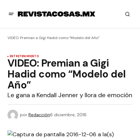
VIDEO: Premian a Gigi Hadid como “Modelo del Año”
ENTRETENIMIENTO
VIDEO: Premian a Gigi
Hadid como “Modelo del
Año”
Le gana a Kendall Jenner y llora de emoción
por
Redacción
6 diciembre, 2016