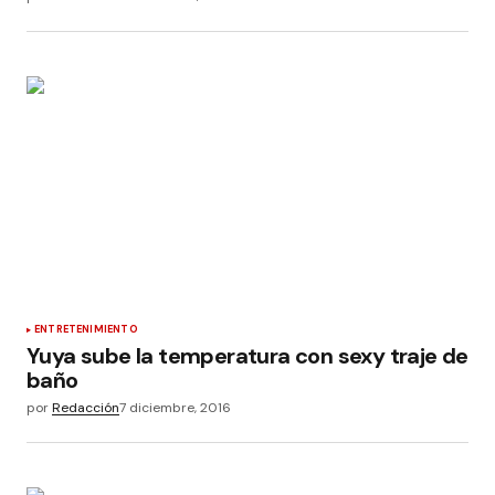
ENTRETENIMIENTO
Yuya sube la temperatura con sexy traje de
baño
por
Redacción
7 diciembre, 2016