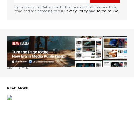
By pressing the Subscribe button, you confirm that you have
read and are agreeing to our
Privacy Policy
and
Terms of Use
ADVERTISEMENT
READ MORE