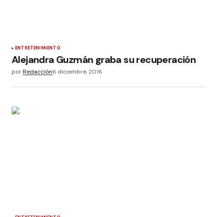
ENTRETENIMIENTO
Alejandra Guzmán graba su recuperación
por
Redacción
6 diciembre, 2016