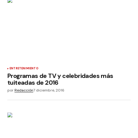
ENTRETENIMIENTO
Programas de TV y celebridades más
tuiteadas de 2016
por
Redacción
7 diciembre, 2016