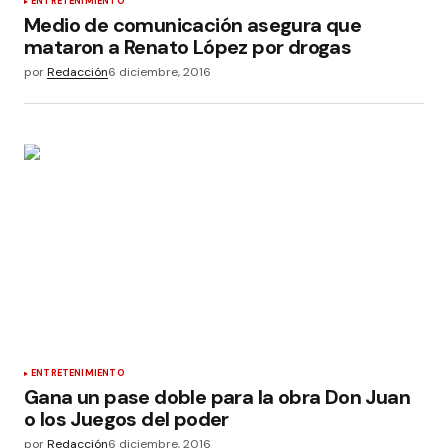
ENTRETENIMIENTO
Medio de comunicación asegura que
mataron a Renato López por drogas
por
Redacción
6 diciembre, 2016
ENTRETENIMIENTO
Gana un pase doble para la obra Don Juan
o los Juegos del poder
por
Redacción
6 diciembre, 2016