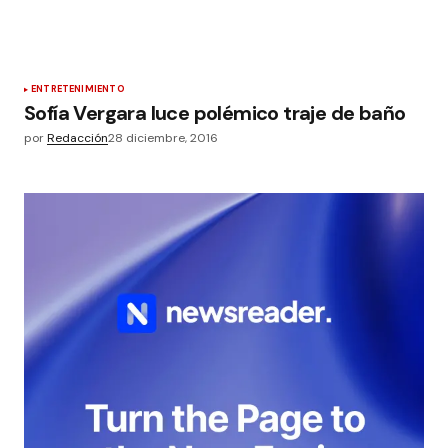
ENTRETENIMIENTO
Sofía Vergara luce polémico traje de baño
por
Redacción
28 diciembre, 2016