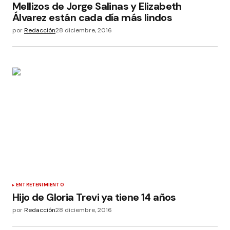
Mellizos de Jorge Salinas y Elizabeth
Álvarez están cada día más lindos
por
Redacción
28 diciembre, 2016
ENTRETENIMIENTO
Hijo de Gloria Trevi ya tiene 14 años
por
Redacción
28 diciembre, 2016