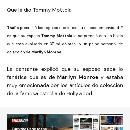
Que le dio Tommy Mottola
Thalía
presumió los regalos que le dio su esposo en navidad. Y
es que su esposo
Tommy Mottola
la sorprendió con un bolso
que está evaluado en 37 mil dólares y un peine personal de
colección de
Marilyn Monroe
.
La cantante explicó que su esposo sabe lo
fanática que es de
Marilyn Monroe
y estaba
muy emocionada por los artículos de colección
de la famosa estrella de Hollywood.