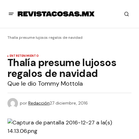
Thalía presume lujosos regalos de navidad
ENTRETENIMIENTO
Thalía presume lujosos
regalos de navidad
Que le dio Tommy Mottola
por
Redacción
27 diciembre, 2016