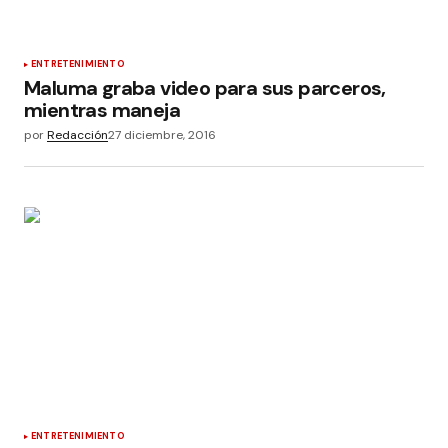
ENTRETENIMIENTO
Maluma graba video para sus parceros,
mientras maneja
por
Redacción
27 diciembre, 2016
ENTRETENIMIENTO