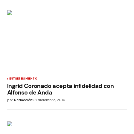
ENTRETENIMIENTO
Ingrid Coronado acepta infidelidad con
Alfonso de Anda
por
Redacción
28 diciembre, 2016